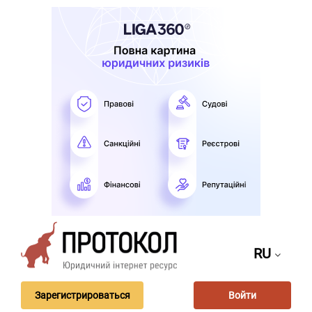
RU
Зарегистрироваться
Войти