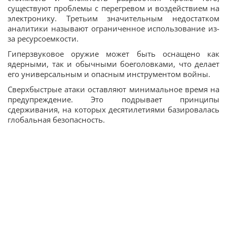
существуют проблемы с перегревом и воздействием на
электронику. Третьим значительным недостатком
аналитики называют ограниченное использование из-
за ресурсоемкости.
Гиперзвуковое оружие может быть оснащено как
ядерными, так и обычными боеголовками, что делает
его универсальным и опасным инструментом войны.
Сверхбыстрые атаки оставляют минимальное время на
предупреждение. Это подрывает принципы
сдерживания, на которых десятилетиями базировалась
глобальная безопасность.