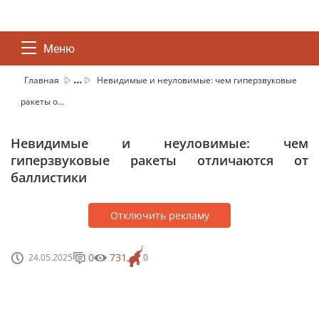
Меню
...
Главная
Невидимые и неуловимые: чем гиперзвуковые
ракеты о...
Невидимые и неуловимые: чем
гиперзвуковые ракеты отличаются от
баллистики
Отключить рекламу
0
731
24.05.2025
0