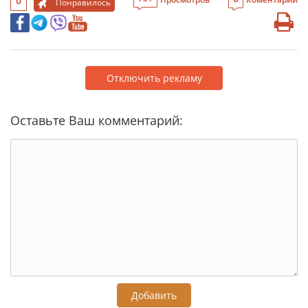
0
Понравилось
Отключить рекламу
Оставьте Ваш комментарий:
Добавить