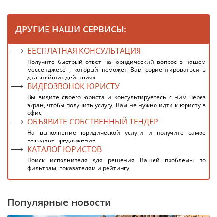
ДРУГИЕ НАШИ СЕРВИСЫ:
БЕСПЛАТНАЯ КОНСУЛЬТАЦИЯ
Получите быстрый ответ на юридический вопрос в нашем
мессенджере , который поможет Вам сориентироваться в
дальнейших действиях
ВИДЕОЗВОНОК ЮРИСТУ
Вы видите своего юриста и консультируетесь с ним через
экран, чтобы получить услугу, Вам не нужно идти к юристу в
офис
ОБЪЯВИТЕ СОБСТВЕННЫЙ ТЕНДЕР
На выполнение юридической услуги и получите самое
выгодное предложение
КАТАЛОГ ЮРИСТОВ
Поиск исполнителя для решения Вашей проблемы по
фильтрам, показателям и рейтингу
Популярные новости