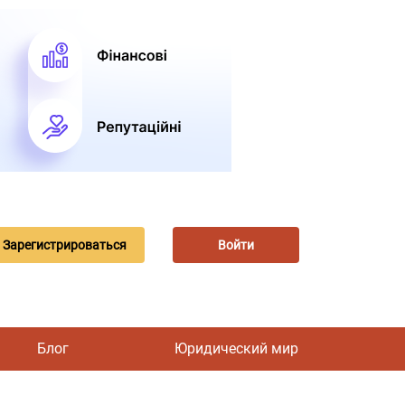
Зарегистрироваться
Войти
Блог
Юридический мир