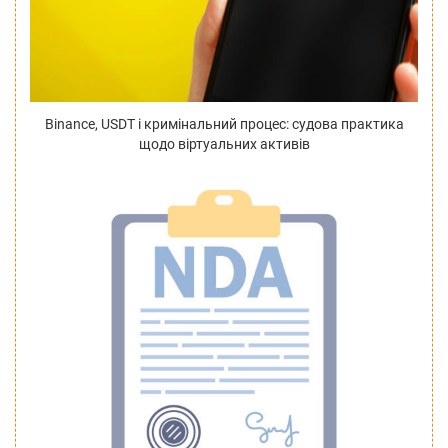
Binance, USDT і кримінальний процес: судова практика
щодо віртуальних активів