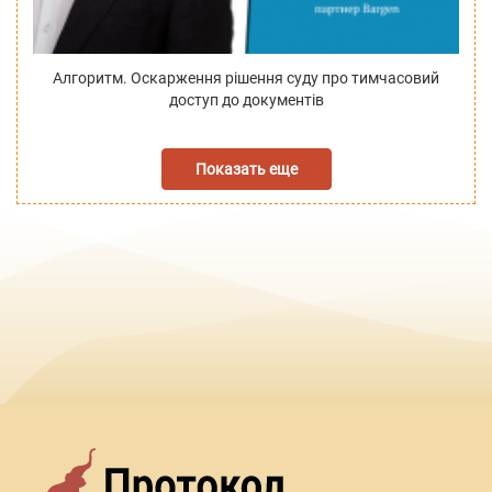
Алгоритм. Оскарження рішення суду про тимчасовий
доступ до документів
Показать еще