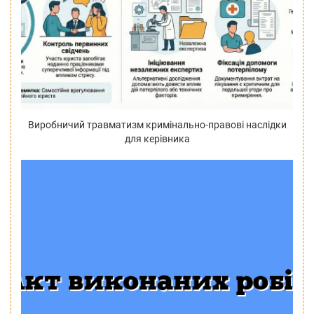
Виробничий травматизм кримінально-правові наслідки
для керівника