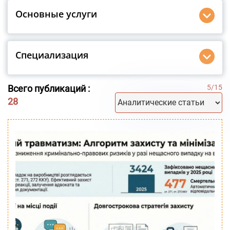
Основные услуги
Специализация
Всего публикаций :
5
/
15
28