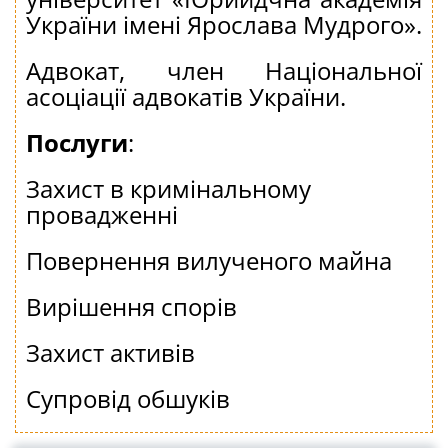
України імені Ярослава Мудрого».
Адвокат, член Національної
асоціації адвокатів України.
Послуги
:
Захист в кримінальному
провадженні
Повернення вилученого майна
Вирішення спорів
Захист активів
Супровід обшуків