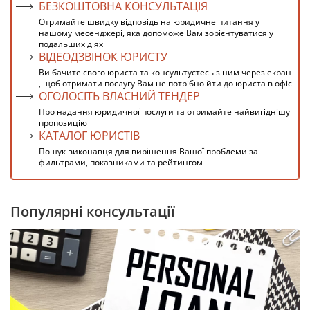
БЕЗКОШТОВНА КОНСУЛЬТАЦІЯ
Отримайте швидку відповідь на юридичне питання у
нашому месенджері, яка допоможе Вам зорієнтуватися у
подальших діях
ВІДЕОДЗВІНОК ЮРИСТУ
Ви бачите свого юриста та консультуєтесь з ним через екран
, щоб отримати послугу Вам не потрібно йти до юриста в офіс
ОГОЛОСІТЬ ВЛАСНИЙ ТЕНДЕР
Про надання юридичної послуги та отримайте найвигіднішу
пропозицію
КАТАЛОГ ЮРИСТІВ
Пошук виконавця для вирішення Вашої проблеми за
фильтрами, показниками та рейтингом
Популярні консультації