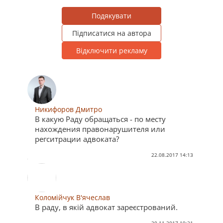
Подякувати
Підписатися на автора
Відключити рекламу
Никифоров Дмитро
В какую Раду обращаться - по месту
нахождения правонарушителя или
регситрации адвоката?
22.08.2017 14:13
Коломійчук В'ячеслав
В раду, в якій адвокат зареєстрований.