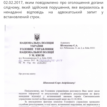
02.02.2017, яким повідомлено про оголошення догани
слідчому, який здійснив порушення, яке виразилось в
ненаданні відповідь на адвокатський запит у
встановлений строк.