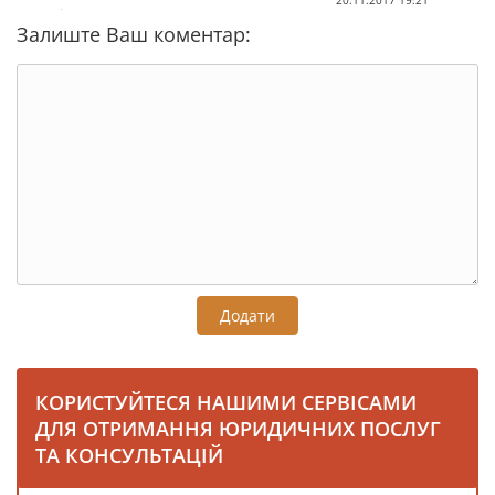
20.11.2017 19:21
Залиште Ваш коментар:
Додати
КОРИСТУЙТЕСЯ НАШИМИ СЕРВІСАМИ
ДЛЯ ОТРИМАННЯ ЮРИДИЧНИХ ПОСЛУГ
ТА КОНСУЛЬТАЦІЙ