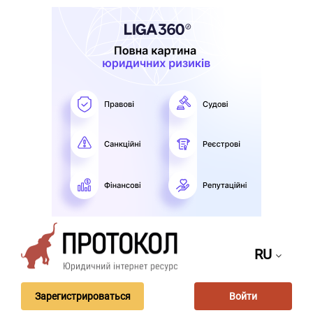
RU
Зарегистрироваться
Войти