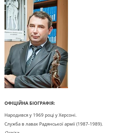
ОФІЦІЙНА БІОГРАФІЯ:
Народився у 1969 році у Херсоні.
Служба в лавах Радянської армії (1987-1989).
Освіта
: