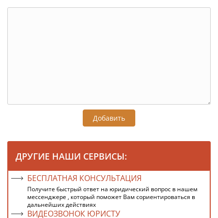
Добавить
ДРУГИЕ НАШИ СЕРВИСЫ:
БЕСПЛАТНАЯ КОНСУЛЬТАЦИЯ
Получите быстрый ответ на юридический вопрос в нашем
мессенджере , который поможет Вам сориентироваться в
дальнейших действиях
ВИДЕОЗВОНОК ЮРИСТУ