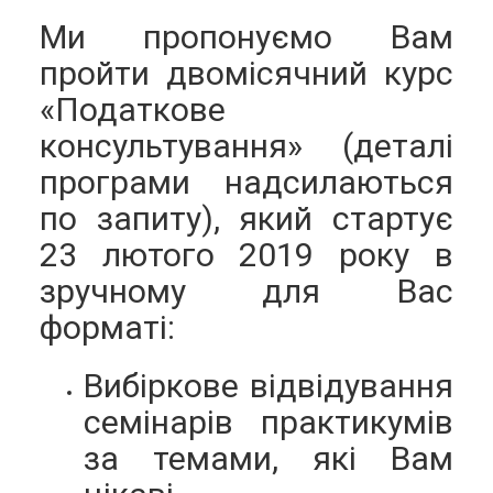
Ми пропонуємо Вам
пройти двомісячний курс
«Податкове
консультування» (деталі
програми надсилаються
по запиту), який стартує
23 лютого 2019 року в
зручному для Вас
форматі:
Вибіркове відвідування
семінарів практикумів
за темами, які Вам