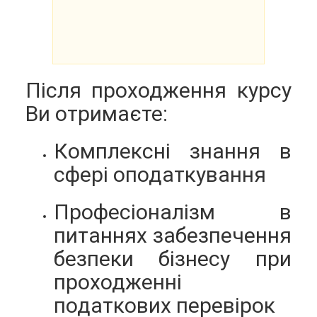
Після проходження курсу
Ви отримаєте:
Комплексні знання в
сфері оподаткування
Професіоналізм в
питаннях забезпечення
безпеки бізнесу при
проходженні
податкових перевірок