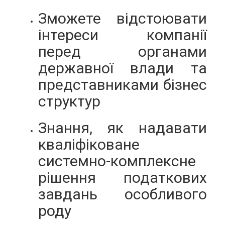
Зможете відстоювати
інтереси компанії
перед органами
державної влади та
представниками бізнес
структур
Знання, як надавати
кваліфіковане
системно-комплексне
рішення податкових
завдань особливого
роду