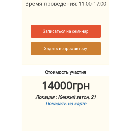
Время проведения: 11:00-17:00
Записаться на семинар
Задать вопрос автору
Стоимость участия
14000грн
Локация : Княжий затон, 21
Показать на карте