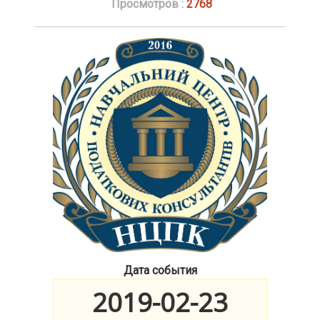
Просмотров :
2768
Дата события
2019-02-23