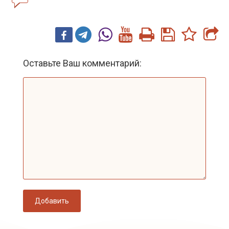
Оставьте Ваш комментарий:
Добавить