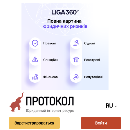
RU
Зарегистрироваться
Войти