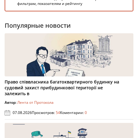
фильтрам, показателям и рейтингу
Популярные новости
Право співвласника багатоквартирного будинку на
судовий захист прибудинкової території не
залежить в
Автор:
Лента от Протокола
07.08.2026
Просмотров:
54
Коментарии:
0