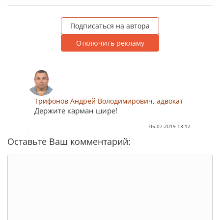
Подписаться на автора
Отключить рекламу
Трифонов Андрей Володимирович, адвокат
Держите карман шире!
05.07.2019 13:12
Оставьте Ваш комментарий: