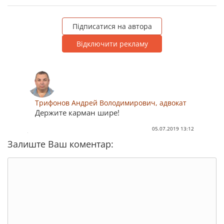
Підписатися на автора
Відключити рекламу
Трифонов Андрей Володимирович, адвокат
Держите карман шире!
05.07.2019 13:12
Залиште Ваш коментар: