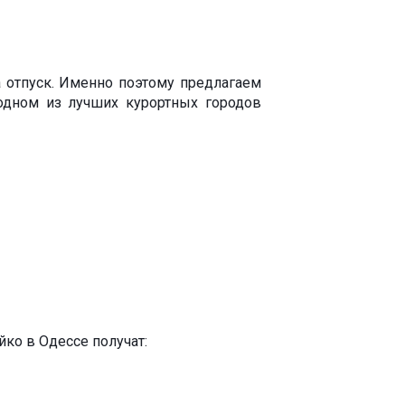
 отпуск. Именно поэтому предлагаем
одном из лучших курортных городов
йко в Одессе получат: