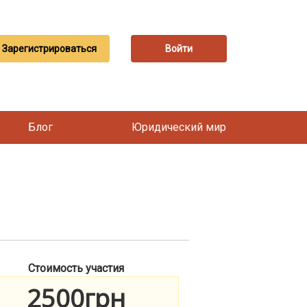
Зарегистрироваться
Войти
Блог
Юридический мир
Стоимость участия
2500грн