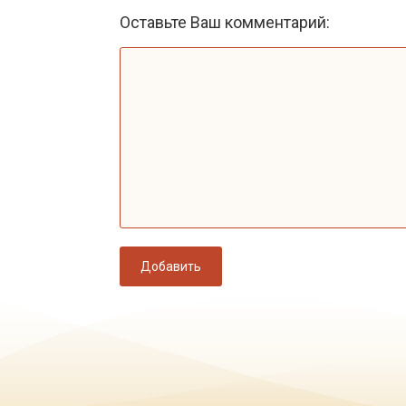
Оставьте Ваш комментарий:
Добавить