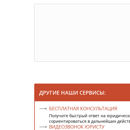
ДРУГИЕ НАШИ СЕРВИСЫ:
БЕСПЛАТНАЯ КОНСУЛЬТАЦИЯ
Получите быстрый ответ на юридическ
сориентироваться в дальнейших дейст
ВИДЕОЗВОНОК ЮРИСТУ