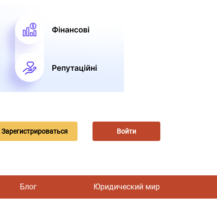
Зарегистрироваться
Войти
Блог
Юридический мир