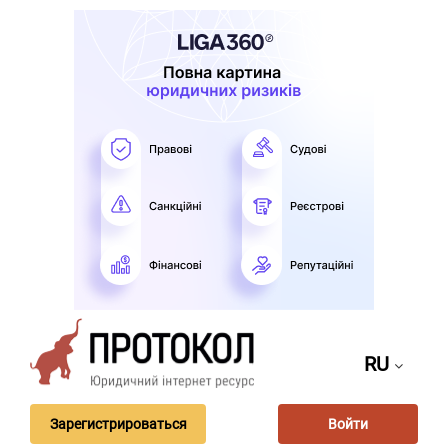
RU
Зарегистрироваться
Войти