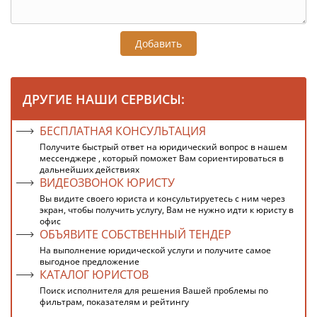
Добавить
ДРУГИЕ НАШИ СЕРВИСЫ:
БЕСПЛАТНАЯ КОНСУЛЬТАЦИЯ
Получите быстрый ответ на юридический вопрос в нашем
мессенджере , который поможет Вам сориентироваться в
дальнейших действиях
ВИДЕОЗВОНОК ЮРИСТУ
Вы видите своего юриста и консультируетесь с ним через
экран, чтобы получить услугу, Вам не нужно идти к юристу в
офис
ОБЪЯВИТЕ СОБСТВЕННЫЙ ТЕНДЕР
На выполнение юридической услуги и получите самое
выгодное предложение
КАТАЛОГ ЮРИСТОВ
Поиск исполнителя для решения Вашей проблемы по
фильтрам, показателям и рейтингу