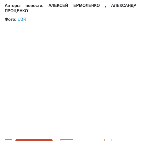
Авторы новости:
АЛЕКСЕЙ ЕРМОЛЕНКО
,
АЛЕКСАНДР
ПРОЦЕНКО
Фото:
UBR