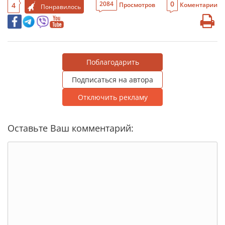
0
2084
4
Просмотров
Коментарии
Понравилось
Поблагодарить
Подписаться на автора
Отключить рекламу
Оставьте Ваш комментарий: