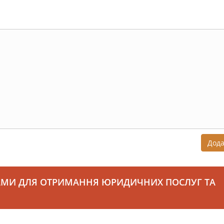
Дод
АМИ ДЛЯ ОТРИМАННЯ ЮРИДИЧНИХ ПОСЛУГ ТА