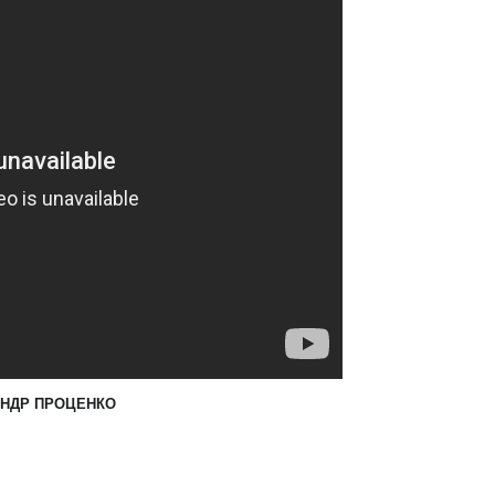
НДР ПРОЦЕНКО