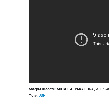
Авторы новости:
АЛЕКСЕЙ ЕРМОЛЕНКО
,
АЛЕКСА
Фото:
UBR