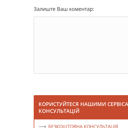
Залиште Ваш коментар:
КОРИСТУЙТЕСЯ НАШИМИ СЕРВІС
КОНСУЛЬТАЦІЙ
БЕЗКОШТОВНА КОНСУЛЬТАЦІЯ