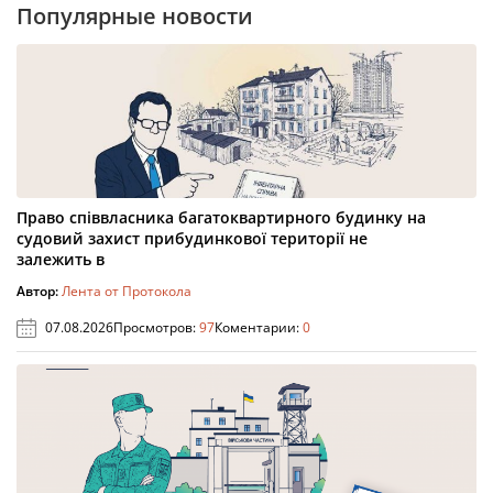
Популярные новости
Право співвласника багатоквартирного будинку на
судовий захист прибудинкової території не
залежить в
Автор:
Лента от Протокола
07.08.2026
Просмотров:
97
Коментарии:
0