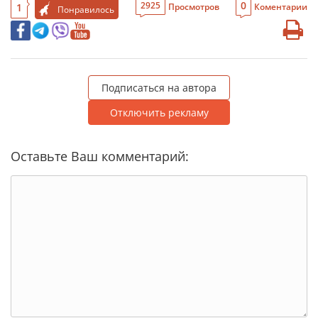
0
2925
1
Просмотров
Коментарии
Понравилось
Подписаться на автора
Отключить рекламу
Оставьте Ваш комментарий: