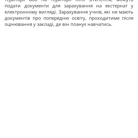
подати документи для зарахування на екстернат у
електронному вигляді. Зарахування учнів, які не мають
документів про попередню освіту, проходитиме після
оцінювання у закладі, де він планує навчатись.