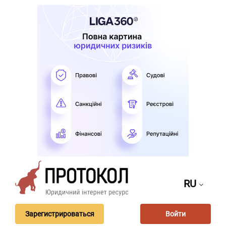
RU
Зарегистрироваться
Войти