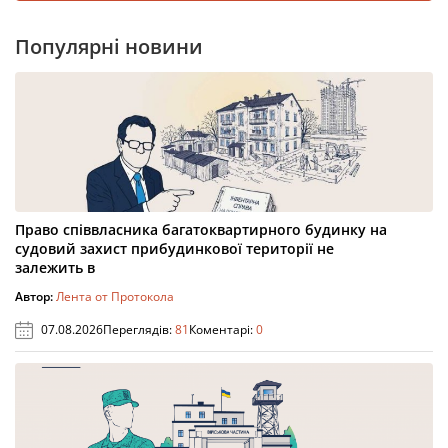
Популярні новини
Право співвласника багатоквартирного будинку на
судовий захист прибудинкової території не
залежить в
Автор:
Лента от Протокола
07.08.2026
Переглядів:
81
Коментарі:
0