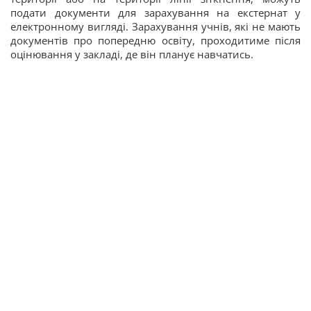
подати документи для зарахування на екстернат у
електронному вигляді. Зарахування учнів, які не мають
документів про попередню освіту, проходитиме після
оцінювання у закладі, де він планує навчатись.