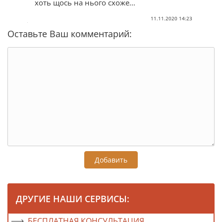
хоть щось на нього схоже...
11.11.2020 14:23
Оставьте Ваш комментарий:
Добавить
ДРУГИЕ НАШИ СЕРВИСЫ:
БЕСПЛАТНАЯ КОНСУЛЬТАЦИЯ