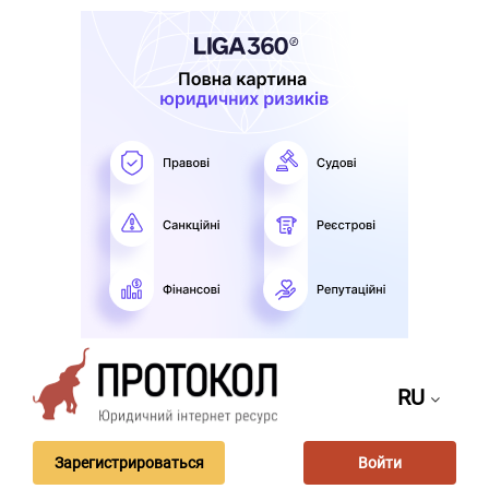
RU
Зарегистрироваться
Войти