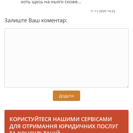
хоть щось на нього схоже...
11.11.2020 14:23
Залиште Ваш коментар:
Додати
КОРИСТУЙТЕСЯ НАШИМИ СЕРВІСАМИ
ДЛЯ ОТРИМАННЯ ЮРИДИЧНИХ ПОСЛУГ