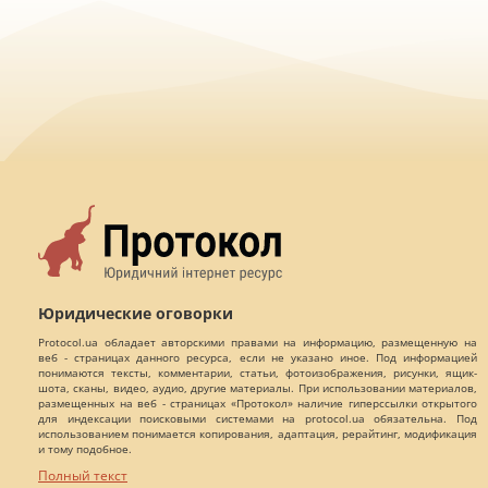
Юридические оговорки
Protocol.ua обладает авторскими правами на информацию, размещенную на
веб - страницах данного ресурса, если не указано иное. Под информацией
понимаются тексты, комментарии, статьи, фотоизображения, рисунки, ящик-
шота, сканы, видео, аудио, другие материалы. При использовании материалов,
размещенных на веб - страницах «Протокол» наличие гиперссылки открытого
для индексации поисковыми системами на protocol.ua обязательна. Под
использованием понимается копирования, адаптация, рерайтинг, модификация
и тому подобное.
Полный текст