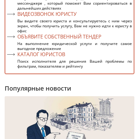
мессенджере , который поможет Вам сориентироваться в
дальнейших действиях
ВИДЕОЗВОНОК ЮРИСТУ
Вы видите своего юриста и консультируетесь с ним через
экран, чтобы получить услугу, Вам не нужно идти к юристу в
офис
ОБЪЯВИТЕ СОБСТВЕННЫЙ ТЕНДЕР
На выполнение юридической услуги и получите самое
выгодное предложение
КАТАЛОГ ЮРИСТОВ
Поиск исполнителя для решения Вашей проблемы по
фильтрам, показателям и рейтингу
Популярные новости