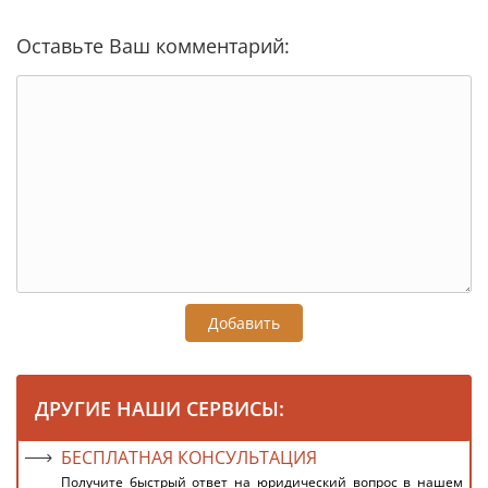
Оставьте Ваш комментарий:
Добавить
ДРУГИЕ НАШИ СЕРВИСЫ:
БЕСПЛАТНАЯ КОНСУЛЬТАЦИЯ
Получите быстрый ответ на юридический вопрос в нашем