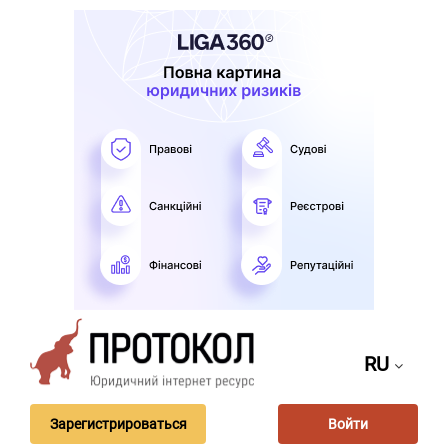
RU
Зарегистрироваться
Войти