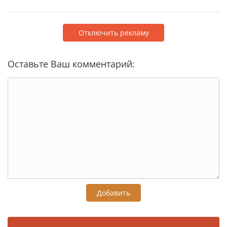
Отключить рекламу
Оставьте Ваш комментарий:
Добавить