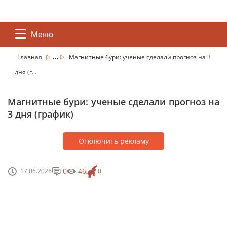
Меню
...
Главная
Магнитные бури: ученые сделали прогноз на 3
дня (г...
Магнитные бури: ученые сделали прогноз на
3 дня (график)
Отключить рекламу
0
46
17.06.2026
0