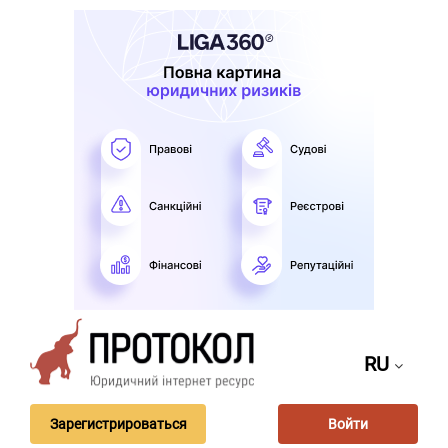
RU
Зарегистрироваться
Войти