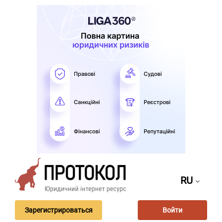
RU
Зарегистрироваться
Войти