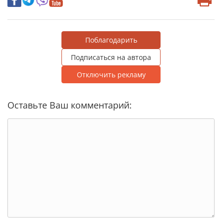
Поблагодарить
Подписаться на автора
Отключить рекламу
Оставьте Ваш комментарий: