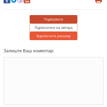
Подякувати
Підписатися на автора
Відключити рекламу
Залиште Ваш коментар: