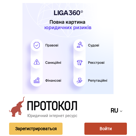
RU
Зарегистрироваться
Войти