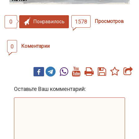
0
1578
Просмотров
Понравилось
0
Коментарии
Оставьте Ваш комментарий: