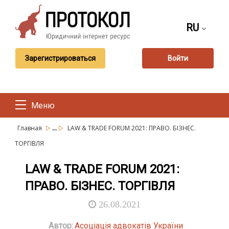
RU
Зарегистрироваться
Войти
Меню
...
Главная
LAW & TRADE FORUM 2021: ПРАВО. БІЗНЕС.
ТОРГІВЛЯ
LAW & TRADE FORUM 2021:
ПРАВО. БІЗНЕС. ТОРГІВЛЯ
26.08.2021
Автор:
Асоціація адвокатів України