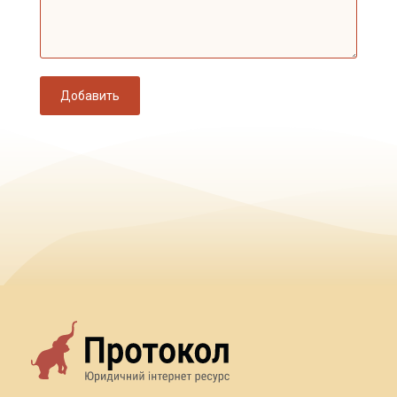
Добавить