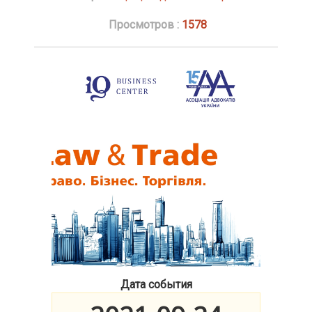
Просмотров :
1578
Дата события