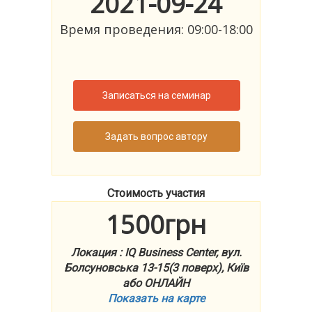
2021-09-24
Время проведения: 09:00-18:00
Записаться на семинар
Задать вопрос автору
Стоимость участия
1500грн
Локация : IQ Business Center, вул.
Болсуновська 13-15(3 поверх), Київ
або ОНЛАЙН
Показать на карте