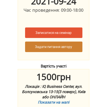
2021-09-24
Час проведення: 09:00-18:00
Записатися на семінар
Задати питання автору
Вартість участі
1500грн
Локація : IQ Business Center, вул.
Болсуновська 13-15(3 поверх), Київ
або ОНЛАЙН
Показати на мапі