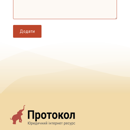
Додати