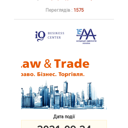
Переглядів :
1575
Дата події