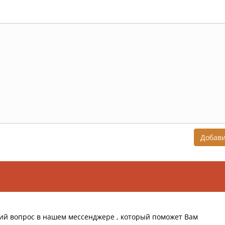
Добав
ий вопрос в нашем мессенджере , который поможет Вам