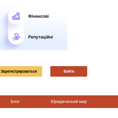
Зарегистрироваться
Войти
Блог
Юридический мир