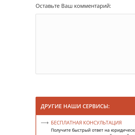
Оставьте Ваш комментарий:
ДРУГИЕ НАШИ СЕРВИСЫ:
БЕСПЛАТНАЯ КОНСУЛЬТАЦИЯ
Получите быстрый ответ на юридическ