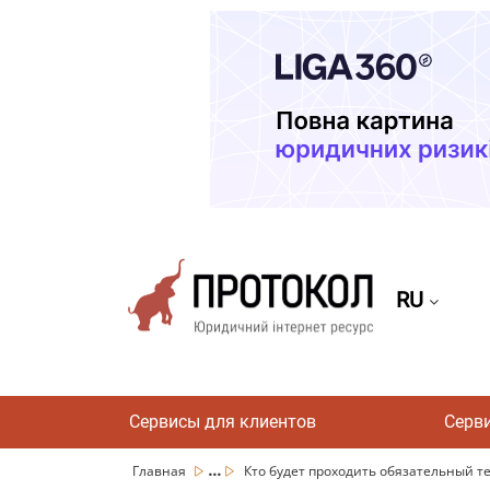
RU
Сервисы для клиентов
Серв
...
Главная
Кто будет проходить обязательный те