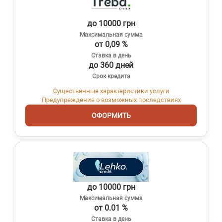
до 10000 грн
Максимальная сумма
от 0,09 %
Ставка в день
до 360 дней
Срок кредита
Существенные характеристики услуги
Предупреждение о возможных последствиях
ОФОРМИТЬ
до 10000 грн
Максимальная сумма
от 0.01 %
Ставка в день