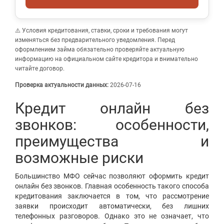
⚠️ Условия кредитования, ставки, сроки и требования могут
изменяться без предварительного уведомления. Перед
оформлением займа обязательно проверяйте актуальную
информацию на официальном сайте кредитора и внимательно
читайте договор.
Проверка актуальности данных:
2026-07-16
Кредит онлайн без
звонков: особенности,
преимущества и
возможные риски
Большинство МФО сейчас позволяют оформить кредит
онлайн без звонков. Главная особенность такого способа
кредитования заключается в том, что рассмотрение
заявки происходит автоматически, без лишних
телефонных разговоров. Однако это не означает, что