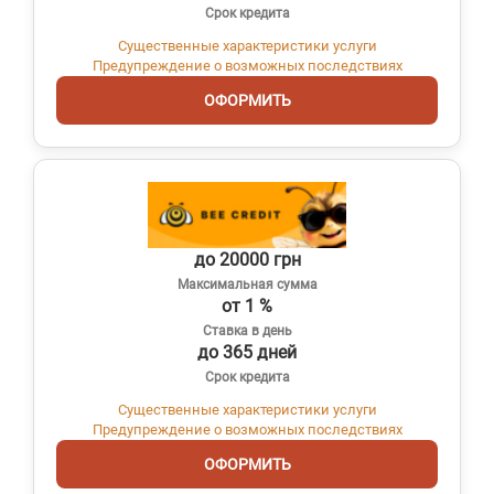
Срок кредита
Существенные характеристики услуги
Предупреждение о возможных последствиях
ОФОРМИТЬ
до 20000 грн
Максимальная сумма
от 1 %
Ставка в день
до 365 дней
Срок кредита
Существенные характеристики услуги
Предупреждение о возможных последствиях
ОФОРМИТЬ