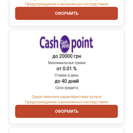
Предупреждение о возможных последствиях
ОФОРМИТЬ
до 20000 грн
Максимальная сумма
от 0.01 %
Ставка в день
до 40 дней
Срок кредита
Существенные характеристики услуги
Предупреждение о возможных последствиях
ОФОРМИТЬ