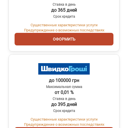
Ставка в день
до 365 дней
Срок кредита
Существенные характеристики услуги
Предупреждение о возможных последствиях
ОФОРМИТЬ
до 100000 грн
Максимальная сумма
от 0,01 %
Ставка в день
до 395 дней
Срок кредита
Существенные характеристики услуги
Предупреждение о возможных последствиях