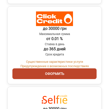
до 30000 грн
Максимальная сумма
от 0.01 %
Ставка в день
до 365 дней
Срок кредита
Существенные характеристики услуги
Предупреждение о возможных последствиях
ОФОРМИТЬ
до 30000 грн