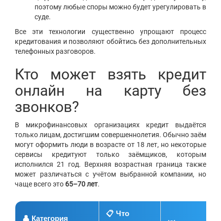
поэтому любые споры можно будет урегулировать в
суде.
Все эти технологии существенно упрощают процесс
кредитования и позволяют обойтись без дополнительных
телефонных разговоров.
Кто может взять кредит
онлайн на карту без
звонков?
В микрофинансовых организациях кредит выдаётся
только лицам, достигшим совершеннолетия. Обычно заём
могут оформить люди в возрасте от 18 лет, но некоторые
сервисы кредитуют только заёмщиков, которым
исполнился 21 год. Верхняя возрастная граница также
может различаться с учётом выбранной компании, но
чаще всего это
65–70 лет
.
📋 Что
👤 Категория