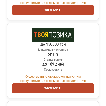
Предупреждение о возможных последствиях
ОФОРМИТЬ
до 150000 грн
Максимальная сумма
от 1 %
Ставка в день
до 169 дней
Срок кредита
Существенные характеристики услуги
Предупреждение о возможных последствиях
ОФОРМИТЬ