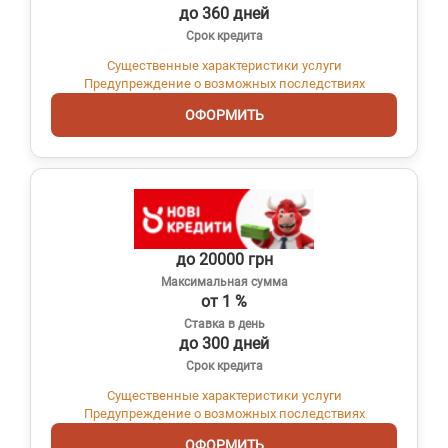
до 360 дней
Срок кредита
Существенные характеристики услуги
Предупреждение о возможных последствиях
ОФОРМИТЬ
до 20000 грн
Максимальная сумма
от 1 %
Ставка в день
до 300 дней
Срок кредита
Существенные характеристики услуги
Предупреждение о возможных последствиях
ОФОРМИТЬ