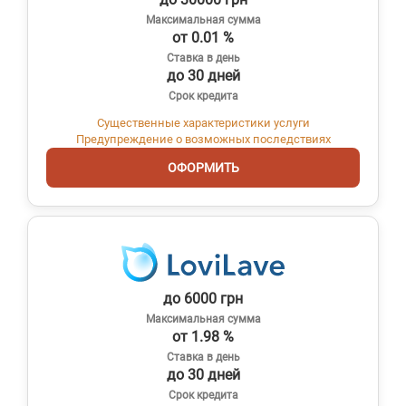
Максимальная сумма
от 0.01 %
Ставка в день
до 30 дней
Срок кредита
Существенные характеристики услуги
Предупреждение о возможных последствиях
ОФОРМИТЬ
до 6000 грн
Максимальная сумма
от 1.98 %
Ставка в день
до 30 дней
Срок кредита