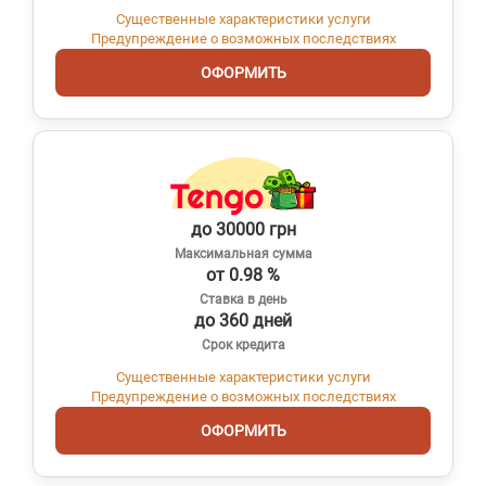
Существенные характеристики услуги
Предупреждение о возможных последствиях
ОФОРМИТЬ
до 30000 грн
Максимальная сумма
от 0.98 %
Ставка в день
до 360 дней
Срок кредита
Существенные характеристики услуги
Предупреждение о возможных последствиях
ОФОРМИТЬ