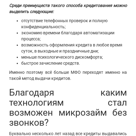
Среди преимуществ такого способа кредитования можно
выделить следующие:
отсутствие телефонных проверок и полную
конфиденциальность;
экономию времени благодаря автоматизации
процесса;
возможность оформления кредита в любое время
суток, в выходные и праздничные дни;
меньше психологического дискомфорта;
быстрое зачисление средств.
Именно поэтому всё больше МФО переходят именно на
такой метод выдачи кредитов.
Благодаря каким
технологиям стал
возможен микрозайм без
звонков?
Буквально несколько лет назад все кредиты выдавались