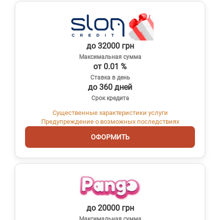
до 32000 грн
Максимальная сумма
от 0.01 %
Ставка в день
до 360 дней
Срок кредита
Существенные характеристики услуги
Предупреждение о возможных последствиях
ОФОРМИТЬ
до 20000 грн
Максимальная сумма