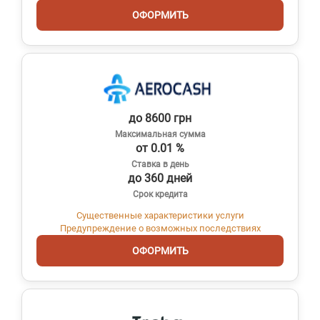
ОФОРМИТЬ
до 8600 грн
Максимальная сумма
от 0.01 %
Ставка в день
до 360 дней
Срок кредита
Существенные характеристики услуги
Предупреждение о возможных последствиях
ОФОРМИТЬ