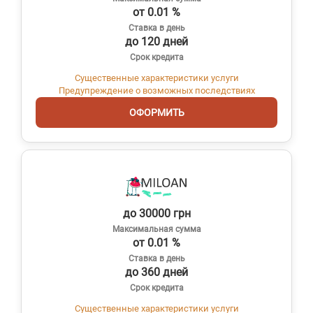
от 0.01 %
Ставка в день
до 120 дней
Срок кредита
Существенные характеристики услуги
Предупреждение о возможных последствиях
ОФОРМИТЬ
до 30000 грн
Максимальная сумма
от 0.01 %
Ставка в день
до 360 дней
Срок кредита
Существенные характеристики услуги