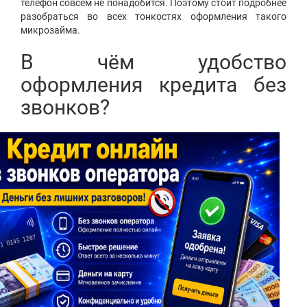
телефон совсем не понадобится. Поэтому стоит подробнее
разобраться во всех тонкостях оформления такого
микрозайма.
В чём удобство
оформления кредита без
звонков?