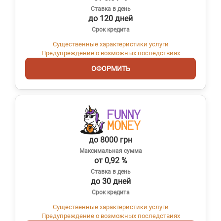
Ставка в день
до 120 дней
Срок кредита
Существенные характеристики услуги
Предупреждение о возможных последствиях
ОФОРМИТЬ
до 8000 грн
Максимальная сумма
от 0,92 %
Ставка в день
до 30 дней
Срок кредита
Существенные характеристики услуги
Предупреждение о возможных последствиях