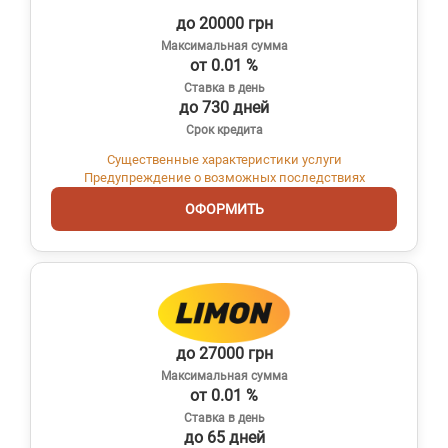
до 20000 грн
Максимальная сумма
от 0.01 %
Ставка в день
до 730 дней
Срок кредита
Существенные характеристики услуги
Предупреждение о возможных последствиях
ОФОРМИТЬ
до 27000 грн
Максимальная сумма
от 0.01 %
Ставка в день
до 65 дней