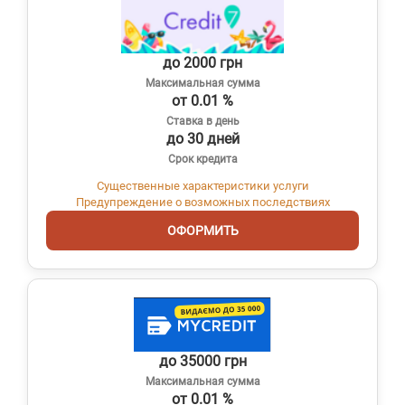
до 2000 грн
Максимальная сумма
от 0.01 %
Ставка в день
до 30 дней
Срок кредита
Существенные характеристики услуги
Предупреждение о возможных последствиях
ОФОРМИТЬ
до 35000 грн
Максимальная сумма
от 0.01 %