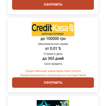
ОФОРМИТЬ
до 100000 грн
Максимальная сумма
от 0.01 %
Ставка в день
до 365 дней
Срок кредита
Существенные характеристики услуги
Предупреждение о возможных последствиях
ОФОРМИТЬ