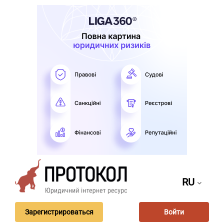
RU
Зарегистрироваться
Войти