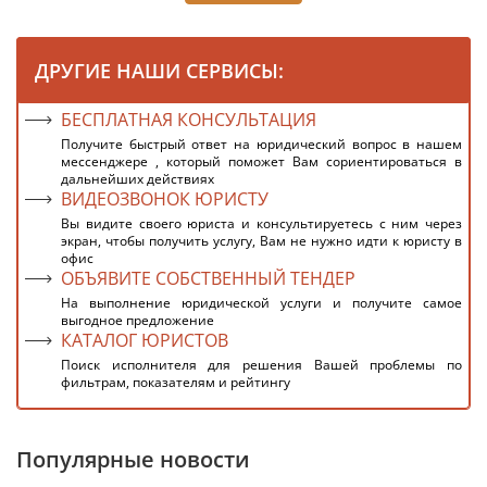
ДРУГИЕ НАШИ СЕРВИСЫ:
БЕСПЛАТНАЯ КОНСУЛЬТАЦИЯ
Получите быстрый ответ на юридический вопрос в нашем
мессенджере , который поможет Вам сориентироваться в
дальнейших действиях
ВИДЕОЗВОНОК ЮРИСТУ
Вы видите своего юриста и консультируетесь с ним через
экран, чтобы получить услугу, Вам не нужно идти к юристу в
офис
ОБЪЯВИТЕ СОБСТВЕННЫЙ ТЕНДЕР
На выполнение юридической услуги и получите самое
выгодное предложение
КАТАЛОГ ЮРИСТОВ
Поиск исполнителя для решения Вашей проблемы по
фильтрам, показателям и рейтингу
Популярные новости