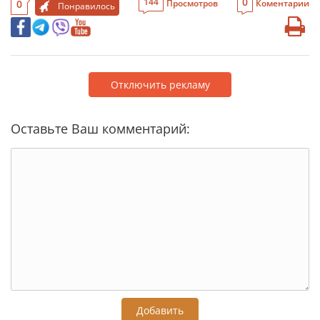
0
144
0
Просмотров
Коментарии
Понравилось
Отключить рекламу
Оставьте Ваш комментарий:
Добавить