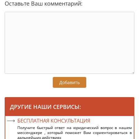
Оставьте Ваш комментарий:
Добавить
ДРУГИЕ НАШИ СЕРВИСЫ:
БЕСПЛАТНАЯ КОНСУЛЬТАЦИЯ
Получите быстрый ответ на юридический вопрос в нашем
мессенджере , который поможет Вам сориентироваться в
дальнейших действиях