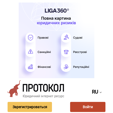
RU
Зарегистрироваться
Войти