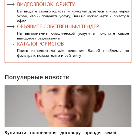
ВИДЕОЗВОНОК ЮРИСТУ
Вы видите своего юриста и консультируетесь с ним через
экран, чтобы получить услугу, Вам не нужно идти к юристу в
офис
ОБЪЯВИТЕ СОБСТВЕННЫЙ ТЕНДЕР
На выполнение юридической услуги и получите самое
выгодное предложение
КАТАЛОГ ЮРИСТОВ
Поиск исполнителя для решения Вашей проблемы по
фильтрам, показателям и рейтингу
Популярные новости
Зупинити поновлення договору оренди землі: