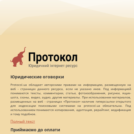
Юридические оговорки
Protocol.ua обладает авторскими правами на информацию, размещенную на
веб - страницах данного ресурса, если не указано иное. Под информацией
понимаются тексты, комментарии, статьи, фотоизображения, рисунки, ящик-
шота, сканы, видео, аудио, другие материалы. При использовании материалов,
размещенных на веб - страницах «Протокол» наличие гиперссылки открытого
для индексации поисковыми системами на protocol.ua обязательна. Под
использованием понимается копирования, адаптация, рерайтинг, модификация
и тому подобное.
Полный текст
Приймаємо до оплати