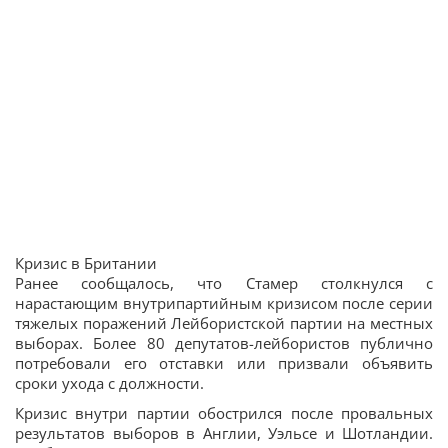
Кризис в Британии
Ранее сообщалось, что Стамер столкнулся с
нарастающим внутрипартийным кризисом после серии
тяжелых поражений Лейбористской партии на местных
выборах. Более 80 депутатов-лейбористов публично
потребовали его отставки или призвали объявить
сроки ухода с должности.
Кризис внутри партии обострился после провальных
результатов выборов в Англии, Уэльсе и Шотландии.