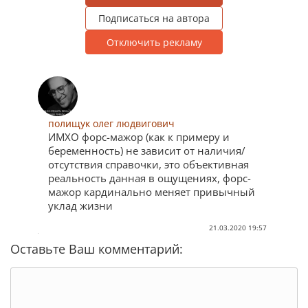
Подписаться на автора
Отключить рекламу
полищук олег людвигович
ИМХО форс-мажор (как к примеру и
беременность) не зависит от наличия/
отсутствия справочки, это объективная
реальность данная в ощущениях, форс-
мажор кардинально меняет привычный
уклад жизни
21.03.2020 19:57
Оставьте Ваш комментарий: