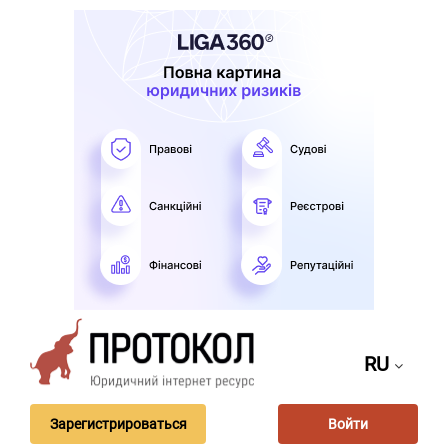
RU
Зарегистрироваться
Войти