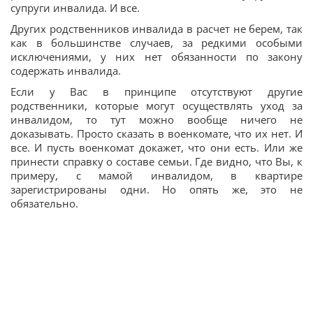
супруги инвалида. И все.
Других родственников инвалида в расчет не берем, так
как в большинстве случаев, за редкими особыми
исключениями, у них нет обязанности по закону
содержать инвалида.
Если у Вас в принципе отсутствуют другие
родственники, которые могут осуществлять уход за
инвалидом, то тут можно вообще ничего не
доказывать. Просто сказать в военкомате, что их нет. И
все. И пусть военкомат докажет, что они есть. Или же
принести справку о составе семьи. Где видно, что Вы, к
примеру, с мамой инвалидом, в квартире
зарегистрированы одни. Но опять же, это не
обязательно.