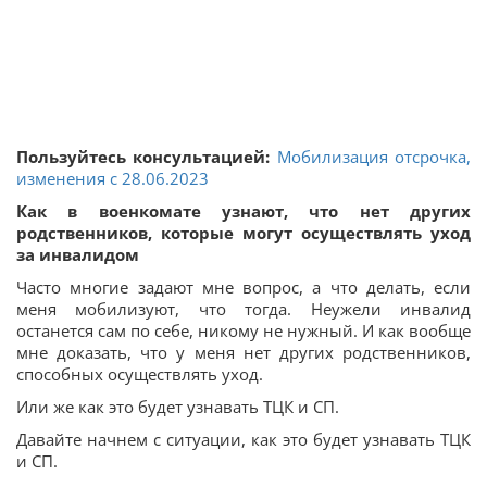
Пользуйтесь консультацией:
Мобилизация отсрочка,
изменения с 28.06.2023
Как в военкомате узнают, что нет других
родственников, которые могут осуществлять уход
за инвалидом
Часто многие задают мне вопрос, а что делать, если
меня мобилизуют, что тогда. Неужели инвалид
останется сам по себе, никому не нужный. И как вообще
мне доказать, что у меня нет других родственников,
способных осуществлять уход.
Или же как это будет узнавать ТЦК и СП.
Давайте начнем с ситуации, как это будет узнавать ТЦК
и СП.