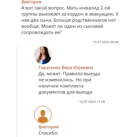
Виктория
А вот такой вопрос. Мать инвалид 2-ой
группы выезжает за кордон в эвакуацию. У
нее два сына. Больше родственников нет
вообще. Может ли один из сыновей
сопровождать ее?
15.07.2023 00:48
Тарасенко Вера Юрьевна
Да, может. Правила выезда
не изменились. Но при
наличии комплекта
документов для выезда
15.07.2023 11:08
Виктория
Спасибо.