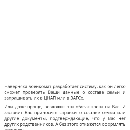
Наверняка военкомат разработает систему, как он легко
сможет проверять Ваши данные о составе семьи и
запрашивать их в ЦНАП или в ЗАГСе.
Или даже проще, возложит эти обязанности на Вас. И
заставит Вас приносить справки о составе семьи или
другие документы, подтверждающие, что у Вас нет
других родственников. А без этого откажется оформлять
отсрочку.