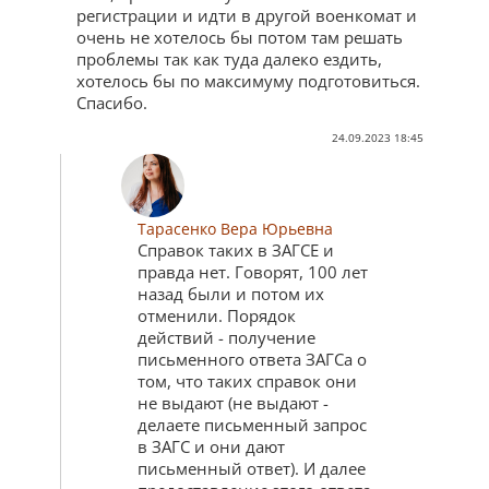
регистрации и идти в другой военкомат и
очень не хотелось бы потом там решать
проблемы так как туда далеко ездить,
хотелось бы по максимуму подготовиться.
Спасибо.
24.09.2023 18:45
Тарасенко Вера Юрьевна
Справок таких в ЗАГСЕ и
правда нет. Говорят, 100 лет
назад были и потом их
отменили. Порядок
действий - получение
письменного ответа ЗАГСа о
том, что таких справок они
не выдают (не выдают -
делаете письменный запрос
в ЗАГС и они дают
письменный ответ). И далее