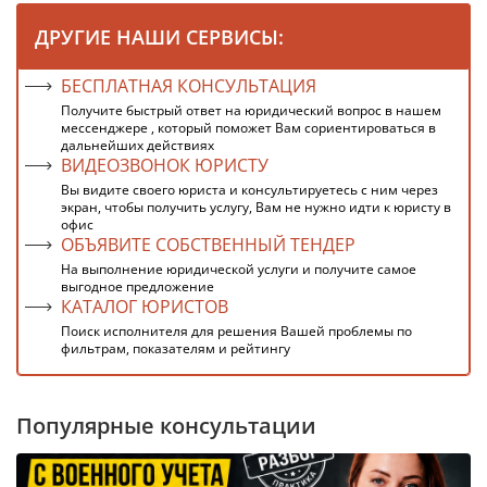
ДРУГИЕ НАШИ СЕРВИСЫ:
БЕСПЛАТНАЯ КОНСУЛЬТАЦИЯ
Получите быстрый ответ на юридический вопрос в нашем
мессенджере , который поможет Вам сориентироваться в
дальнейших действиях
ВИДЕОЗВОНОК ЮРИСТУ
Вы видите своего юриста и консультируетесь с ним через
экран, чтобы получить услугу, Вам не нужно идти к юристу в
офис
ОБЪЯВИТЕ СОБСТВЕННЫЙ ТЕНДЕР
На выполнение юридической услуги и получите самое
выгодное предложение
КАТАЛОГ ЮРИСТОВ
Поиск исполнителя для решения Вашей проблемы по
фильтрам, показателям и рейтингу
Популярные консультации