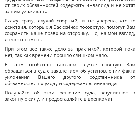
от своих обязанностей содержать инвалида и не хотят
за ним ухаживать.
Скажу сразу, случай спорный, и не уверена, что те
действия, которые я Вас сейчас посоветую, помогут Вам
сохранить Ваше право на отсрочку. Но, на мой взгляд,
должны помочь.
При этом все также дело за практикой, которой пока
нет, так как времени прошло слишком мало.
В этом особенно тяжелом случае советую Вам
обращаться в суд с заявлением об установлении факта
уклонения Вашего другого родственника от
обязанностей по уходу и содержанию инвалида.
Получайте об этом решение суда, вступившее в
законную силу, и предоставляйте в военкомат.