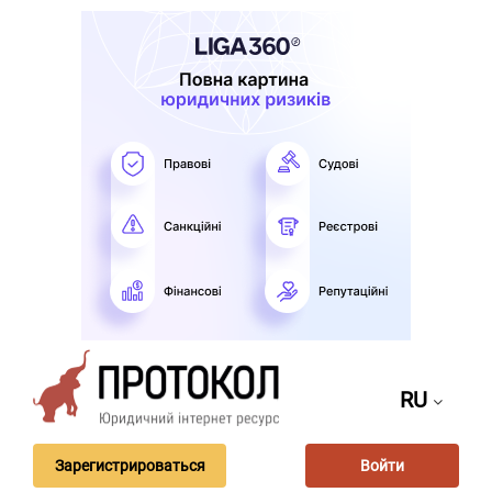
RU
Зарегистрироваться
Войти