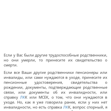
Если у Вас были другие трудоспособные родственники,
но они умерли, то принесите их свидетельство о
смерти.
Если все Ваши другие родственники пенсионеры или
инвалиды, или сами нуждаются в уходе, принесите их
пенсионные удостоверения, свидетельства о
рождении, документы, подтверждающие родственные
связи, или документы об их инвалидности, или
справку
ЛК
К или МСЕК, о том, что они нуждаются в
уходе. Но, как я уже говорила ранее, если у них нет
инвалидности, но есть справка
ЛК
К, вопрос спорный, я