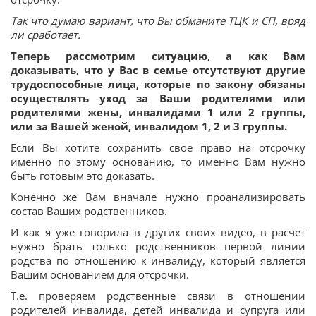
Так что думаю вариант, что Вы обманите ТЦК и СП, вряд
ли сработает.
Теперь рассмотрим ситуацию, а как Вам
доказывать, что у Вас в семье отсутствуют другие
трудоспособные лица, которые по закону обязаны
осуществлять уход за Ваши родителями или
родителями жены, инвалидами 1 или 2 группы,
или за Вашей женой, инвалидом 1, 2 и 3 группы.
Если Вы хотите сохранить свое право на отсрочку
именно по этому основанию, то именно Вам нужно
быть готовым это доказать.
Конечно же Вам вначале нужно проанализировать
состав Ваших родственников.
И как я уже говорила в других своих видео, в расчет
нужно брать только родственников первой линии
родства по отношению к инвалиду, который является
Вашим основанием для отсрочки.
Т.е. проверяем родственные связи в отношении
родителей инвалида, детей инвалида и супруга или