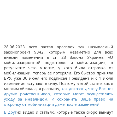
28.06.2023 всех застал врасплох так называемый
законопроект 9342, которым незаметно для всех
внесли изменения в ст. 23 Закона Украины «О
мобилизационной подготовке и мобилизации», в
результате чего многие, у кого была отсрочка от
мобилизации, теперь ее потеряли. Его быстро приняла
ВРУ, уже 30 июня его подписал Президент и с 1 июля
изменения вступают в силу. Поэтому в этой статье, как я
многим обещала, я расскажу,
как доказать, что у Вас нет
других родственников, которые могут осуществлять
уходу за инвалидом. И сохранить Ваше право на
отсрочку от мобилизации даже после изменений.
В друг
их видео и статьях, которые также скоро выйдут