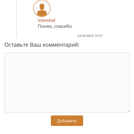
Vsevolod
Понял, спасибо
24.09.2023 19:57
Оставьте Ваш комментарий:
Добавить