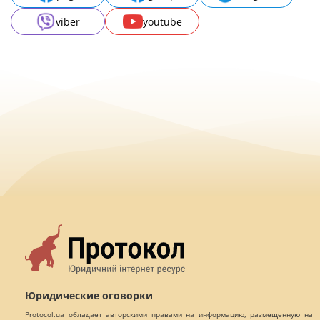
viber
youtube
Юридические оговорки
Protocol.ua обладает авторскими правами на информацию, размещенную на