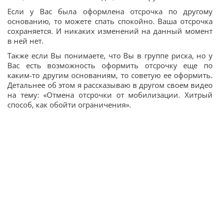
Если у Вас была оформлена отсрочка по другому
основанию, то можете спать спокойно. Ваша отсрочка
сохраняется. И никаких изменений на данный момент
в ней нет.
Также если Вы понимаете, что Вы в группе риска, но у
Вас есть возможность оформить отсрочку еще по
каким-то другим основаниям, то советую ее оформить.
Детальнее об этом я рассказываю в другом своем видео
на тему: «Отмена отсрочки от мобилизации. Хитрый
способ, как обойти ограничения».