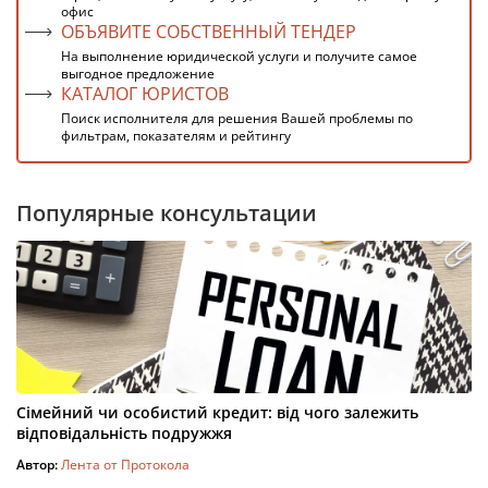
офис
ОБЪЯВИТЕ СОБСТВЕННЫЙ ТЕНДЕР
На выполнение юридической услуги и получите самое
выгодное предложение
КАТАЛОГ ЮРИСТОВ
Поиск исполнителя для решения Вашей проблемы по
фильтрам, показателям и рейтингу
Популярные консультации
Сімейний чи особистий кредит: від чого залежить
відповідальність подружжя
Автор:
Лента от Протокола