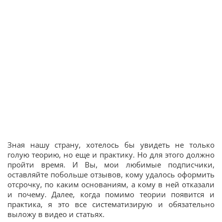
Зная нашу страну, хотелось бы увидеть не только
голую теорию, но еще и практику. Но для этого должно
пройти время. И Вы, мои любимые подписчики,
оставляйте побольше отзывов, кому удалось оформить
отсрочку, по каким основаниям, а кому в ней отказали
и почему. Далее, когда помимо теории появится и
практика, я это все систематизирую и обязательно
выложу в видео и статьях.