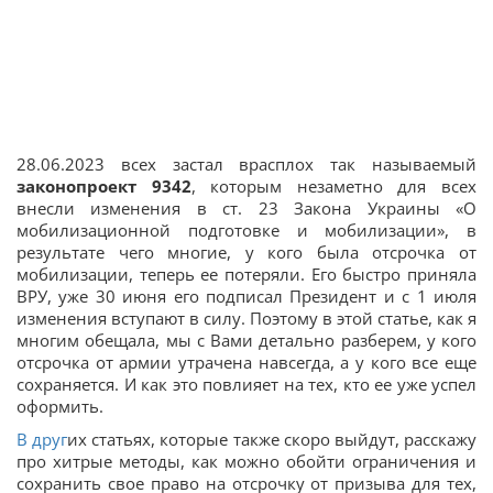
28.06.2023 всех застал врасплох так называемый
законопроект 9342
, которым незаметно для всех
внесли изменения в ст. 23 Закона Украины «О
мобилизационной подготовке и мобилизации», в
результате чего многие, у кого была отсрочка от
мобилизации, теперь ее потеряли. Его быстро приняла
ВРУ, уже 30 июня его подписал Президент и с 1 июля
изменения вступают в силу. Поэтому в этой статье, как я
многим обещала, мы с Вами детально разберем, у кого
отсрочка от армии утрачена навсегда, а у кого все еще
сохраняется. И как это повлияет на тех, кто ее уже успел
оформить.
В друг
их статьях, которые также скоро выйдут, расскажу
про хитрые методы, как можно обойти ограничения и
сохранить свое право на отсрочку от призыва для тех,