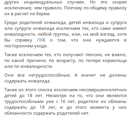
других индивидуальных случаях. Но это скорее
исключение, чем правило. Поэтому по общему правилу
их в расчет не берем.
Среди родителей инвалида, детей инвалида и супруга
или супруги инвалида исключаем тех, кто сами имеют
инвалидность любой группы, или, на мой взгляд, хотя
бы справку
ЛК
К о том, что они нуждаются в
постороннем уходе.
Также исключаем тех, кто получают пенсию, не важно,
по какой причине, по возрасту, по потере кормильца
или по инвалидности.
Они все нетрудоспособные. А значит не должны
содержать инвалида.
Также из этого списка исключаем несовершеннолетних
детей до 18 лет. Несмотря на то, что они являются
трудоспособными уже с 16 лет, родители их обязаны
содержать до 18 лет, и до этого момента у них
обязанности содержать родителей нет.