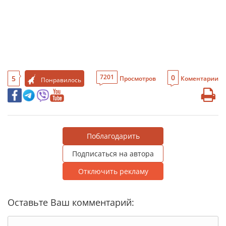
0
7201
5
Просмотров
Коментарии
Понравилось
Поблагодарить
Подписаться на автора
Отключить рекламу
Оставьте Ваш комментарий: