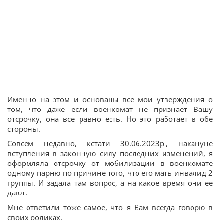
Именно на этом и основаны все мои утверждения о
том, что даже если военкомат не признает Вашу
отсрочку, она все равно есть. Но это работает в обе
стороны.
Совсем недавно, кстати 30.06.2023р., накануне
вступления в законную силу последних изменений, я
оформляла отсрочку от мобилизации в военкомате
одному парню по причине того, что его мать инвалид 2
группы. И задала там вопрос, а на какое время они ее
дают.
Мне ответили тоже самое, что я Вам всегда говорю в
своих роликах.