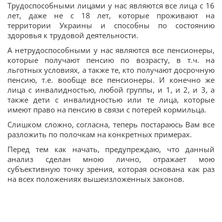
Трудоспособными лицами у нас являются все лица с 16
лет, даже не с 18 лет, которые проживают на
территории Украины и способны по состоянию
здоровья к трудовой деятельности.
А нетрудоспособными у нас являются все пенсионеры,
которые получают пенсию по возрасту, в т.ч. на
льготных условиях, а также те, кто получают досрочную
пенсию, т.е. вообще все пенсионеры. И конечно же
лица с инвалидностью, любой группы, и 1, и 2, и 3, а
также дети с инвалидностью или те лица, которые
имеют право на пенсию в связи с потерей кормильца.
Слишком сложно, согласна, теперь постараюсь Вам все
разложить по полочкам на конкретных примерах.
Перед тем как начать, предупреждаю, что данный
анализ сделан мною лично, отражает мою
субъективную точку зрения, которая основана как раз
на всех положениях вышеизложенных законов.