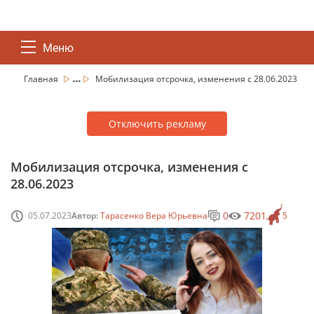
Меню
...
Главная
Мобилизация отсрочка, изменения с 28.06.2023
Отключить рекламу
Мобилизация отсрочка, изменения с
28.06.2023
0
7201
05.07.2023
Автор:
Тарасенко Вера Юрьевна
5