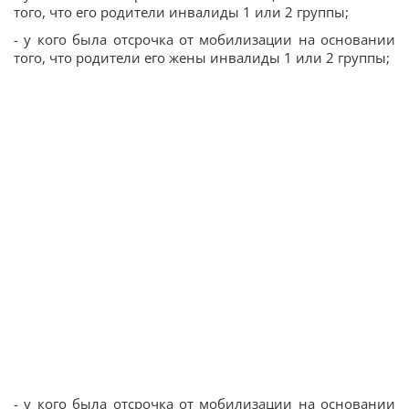
того, что его родители инвалиды 1 или 2 группы;
- у кого была отсрочка от мобилизации на основании
того, что родители его жены инвалиды 1 или 2 группы;
- у кого была отсрочка от мобилизации на основании