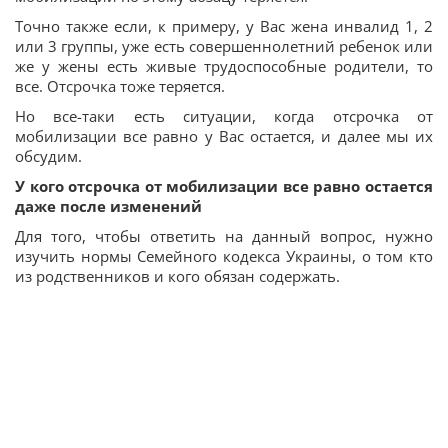
Точно также если, к примеру, у Вас жена инвалид 1, 2
или 3 группы, уже есть совершеннолетний ребенок или
же у жены есть живые трудоспособные родители, то
все. Отсрочка тоже теряется.
Но все-таки есть ситуации, когда отсрочка от
мобилизации все равно у Вас остается, и далее мы их
обсудим.
У кого отсрочка от мобилизации все равно остается
даже после изменений
Для того, чтобы ответить на данный вопрос, нужно
изучить нормы Семейного кодекса Украины, о том кто
из родственников и кого обязан содержать.