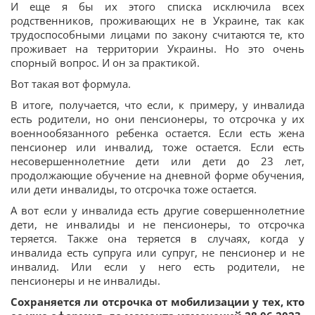
И еще я бы их этого списка исключила всех
родственников, проживающих не в Украине, так как
трудоспособными лицами по закону считаются те, кто
проживает на территории Украины. Но это очень
спорный вопрос. И он за практикой.
Вот такая вот формула.
В итоге, получается, что если, к примеру, у инвалида
есть родители, но они пенсионеры, то отсрочка у их
военнообязанного ребенка остается. Если есть жена
пенсионер или инвалид, тоже остается. Если есть
несовершеннолетние дети или дети до 23 лет,
продолжающие обучение на дневной форме обучения,
или дети инвалиды, то отсрочка тоже остается.
А вот если у инвалида есть другие совершеннолетние
дети, не инвалиды и не пенсионеры, то отсрочка
теряется. Также она теряется в случаях, когда у
инвалида есть супруга или супруг, не пенсионер и не
инвалид. Или если у него есть родители, не
пенсионеры и не инвалиды.
Сохраняется ли отсрочка от мобилизации у тех, кто