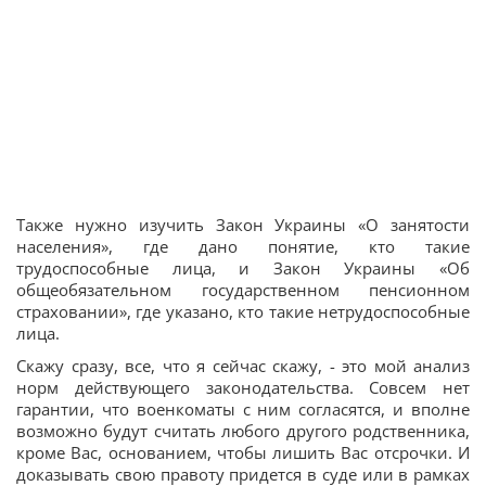
Также нужно изучить Закон Украины «О занятости
населения», где дано понятие, кто такие
трудоспособные лица, и Закон Украины «Об
общеобязательном государственном пенсионном
страховании», где указано, кто такие нетрудоспособные
лица.
Скажу сразу, все, что я сейчас скажу, - это мой анализ
норм действующего законодательства. Совсем нет
гарантии, что военкоматы с ним согласятся, и вполне
возможно будут считать любого другого родственника,
кроме Вас, основанием, чтобы лишить Вас отсрочки. И
доказывать свою правоту придется в суде или в рамках