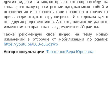
других видео и статьях, которые также скоро выйдут на
канале, расскажу про хитрые методы, как можно обойти
ограничения и сохранить свое право на отсрочку от
призыва для тех, кто в группе риска. И как доказать, что
нет других родственников. А также, влияют ли данные
изменения на право на выезд мужчин из Украины.
Также рекомендую свое видео на тему новых
изменений в отсрочке от мобилизации по ссылке:
https://youtu.be/E6B-oSGqzWo
Автор консультации
:
Тарасенко Вера Юрьевна