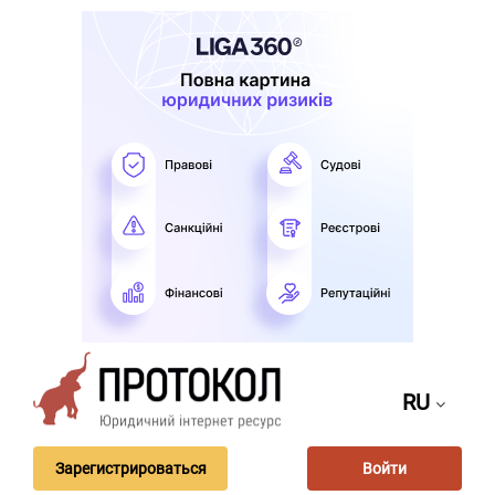
RU
Зарегистрироваться
Войти