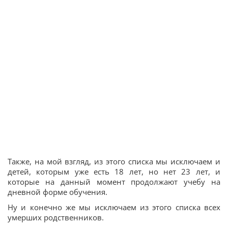
Также, на мой взгляд, из этого списка мы исключаем и
детей, которым уже есть 18 лет, но нет 23 лет, и
которые на данный момент продолжают учебу на
дневной форме обучения.
Ну и конечно же мы исключаем из этого списка всех
умерших родственников.