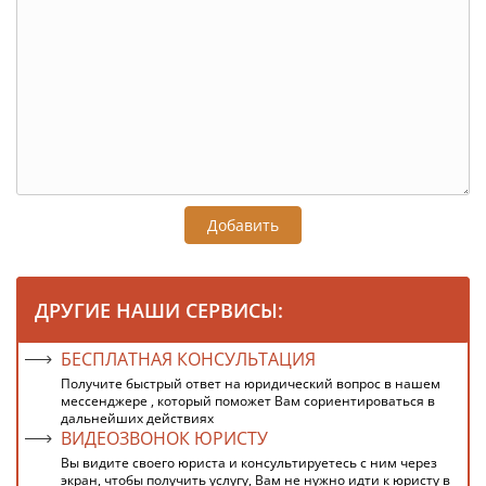
Добавить
ДРУГИЕ НАШИ СЕРВИСЫ:
БЕСПЛАТНАЯ КОНСУЛЬТАЦИЯ
Получите быстрый ответ на юридический вопрос в нашем
мессенджере , который поможет Вам сориентироваться в
дальнейших действиях
ВИДЕОЗВОНОК ЮРИСТУ
Вы видите своего юриста и консультируетесь с ним через
экран, чтобы получить услугу, Вам не нужно идти к юристу в