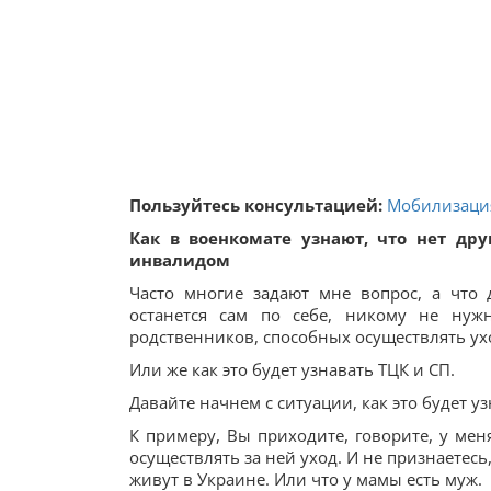
Пользуйтесь консультацией:
Мобилизация
Как в военкомате узнают, что нет дру
инвалидом
Часто многие задают мне вопрос, а что 
останется сам по себе, никому не нуж
родственников, способных осуществлять ух
Или же как это будет узнавать ТЦК и СП.
Давайте начнем с ситуации, как это будет уз
К примеру, Вы приходите, говорите, у ме
осуществлять за ней уход. И не признаетесь
живут в Украине. Или что у мамы есть муж.