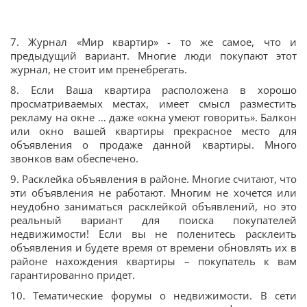
7. Журнал «Мир квартир» - то же самое, что и
предыдущий вариант. Многие люди покупают этот
журнал, не стоит им пренебрегать.
8. Если Ваша квартира расположена в хорошо
просматриваемых местах, имеет смысл разместить
рекламу на окне … даже «окна умеют говорить». Балкон
или окно вашей квартиры прекрасное место для
объявления о продаже данной квартиры. Много
звонков вам обеспечено.
9. Расклейка объявления в районе. Многие считают, что
эти объявления не работают. Многим не хочется или
неудобно заниматься расклейкой объявлений, но это
реальный вариант для поиска покупателей
недвижимости! Если вы не поленитесь расклеить
объявления и будете время от времени обновлять их в
районе нахождения квартиры – покупатель к вам
гарантированно придет.
10. Тематические форумы о недвижимости. В сети