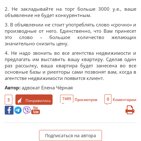
2. Не закладывайте на торг больше 3000 у.е., ваше
объявление не будет конкурентным.
3. В объявлении не стоит употреблять слово «срочно» и
производные от него. Единственно, что Вам принесет
это слово – большое количество желающих
значительно снизить цену.
4. Не надо звонить во все агентства недвижимости и
предлагать им выставить вашу квартиру. Сделав один
раз рассылку, ваша квартира будет занесена во все
основные базы и риелторы сами позвонят вам, когда в
агентстве недвижимости появится клиент.
Автор:
адвокат Елена Чёрная
0
7489
3
Просмотров
Коментарии
Понравилось
Подписаться на автора