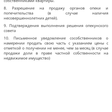
собственниками квартиры.
8. Разрешение на продажу органов опеки и
попечительства (в случае наличия
несовершеннолетних детей).
9. Подтверждения выполнения решения опекунского
совета
10. Письменное уведомление сособственников о
намерении продать свою часть с указанием цены c
отметкой о получении не менее, чем за месяц (в случае
продажи доли в праве частной собственности на
недвижимое имущество)