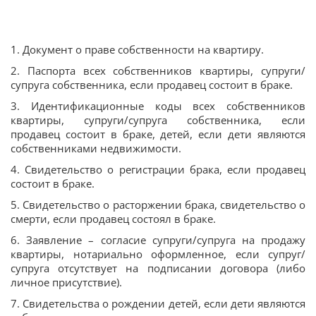
1. Документ о праве собственности на квартиру.
2. Паспорта всех собственников квартиры, супруги/
супруга собственника, если продавец состоит в браке.
3. Идентификационные коды всех собственников
квартиры, супруги/супруга собственника, если
продавец состоит в браке, детей, если дети являются
собственниками недвижимости.
4. Свидетельство о регистрации брака, если продавец
состоит в браке.
5. Свидетельство о расторжении брака, свидетельство о
смерти, если продавец состоял в браке.
6. Заявление – согласие супруги/супруга на продажу
квартиры, нотариально оформленное, если супруг/
супруга отсутствует на подписании договора (либо
личное присутствие).
7. Свидетельства о рождении детей, если дети являются