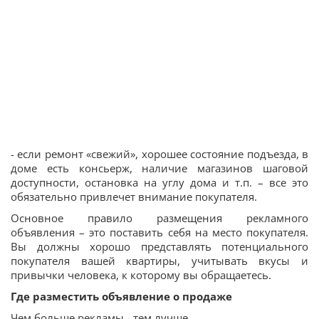
- если ремонт «свежий», хорошее состояние подъезда, в
доме есть консьерж, наличие магазинов шаговой
доступности, остановка на углу дома и т.п. – все это
обязательно привлечет внимание покупателя.
Основное правило размещения рекламного
объявления – это поставить себя на место покупателя.
Вы должны хорошо представлять потенциального
покупателя вашей квартиры, учитывать вкусы и
привычки человека, к которому вы обращаетесь.
Где разместить объявление о продаже
Чем больше рекламы - тем лучше.