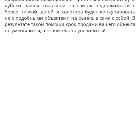
дублей вашей квартиры на сайтах недвижимости с
более низкой ценой и квартира будет конкурировать
не с подобными объектами на рынке, а сама с собой. В
результате такой помощи срок продажи вашего объекта
не уменьшится, а значительно увеличится!