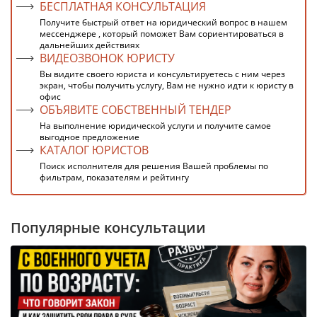
БЕСПЛАТНАЯ КОНСУЛЬТАЦИЯ
Получите быстрый ответ на юридический вопрос в нашем
мессенджере , который поможет Вам сориентироваться в
дальнейших действиях
ВИДЕОЗВОНОК ЮРИСТУ
Вы видите своего юриста и консультируетесь с ним через
экран, чтобы получить услугу, Вам не нужно идти к юристу в
офис
ОБЪЯВИТЕ СОБСТВЕННЫЙ ТЕНДЕР
На выполнение юридической услуги и получите самое
выгодное предложение
КАТАЛОГ ЮРИСТОВ
Поиск исполнителя для решения Вашей проблемы по
фильтрам, показателям и рейтингу
Популярные консультации