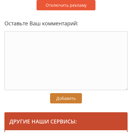
Отключить рекламу
Оставьте Ваш комментарий:
Добавить
ДРУГИЕ НАШИ СЕРВИСЫ: