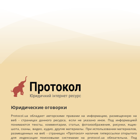
Юридические оговорки
Protocol.ua обладает авторскими правами на информацию, размещенную на
веб - страницах данного ресурса, если не указано иное. Под информацией
понимаются тексты, комментарии, статьи, фотоизображения, рисунки, ящик-
шота, сканы, видео, аудио, другие материалы. При использовании материалов,
размещенных на веб - страницах «Протокол» наличие гиперссылки открытого
для индексации поисковыми системами на protocol.ua обязательна. Под