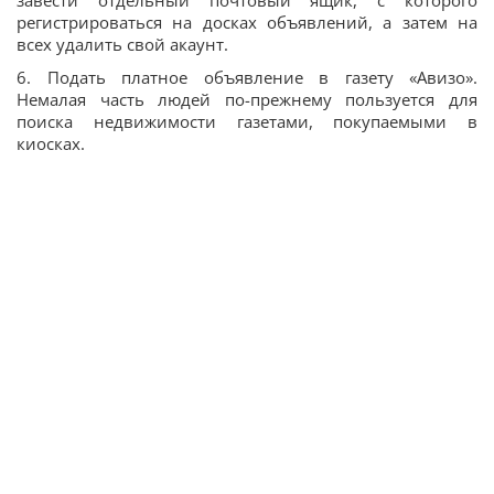
регистрироваться на досках объявлений, а затем на
всех удалить свой акаунт.
6. Подать платное объявление в газету «Авизо».
Немалая часть людей по-прежнему пользуется для
поиска недвижимости газетами, покупаемыми в
киосках.