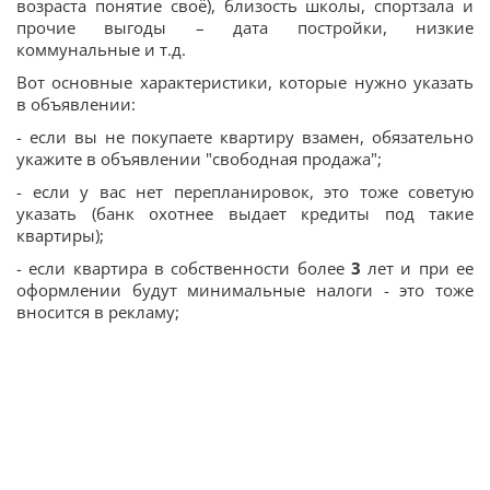
возраста понятие своё), близость школы, спортзала и
прочие выгоды – дата постройки, низкие
коммунальные и т.д.
Вот основные характеристики, которые нужно указать
в объявлении:
- если вы не покупаете квартиру взамен, обязательно
укажите в объявлении "свободная продажа";
- если у вас нет перепланировок, это тоже советую
указать (банк охотнее выдает кредиты под такие
квартиры);
- если квартира в собственности более
3
лет и при ее
оформлении будут минимальные налоги - это тоже
вносится в рекламу;