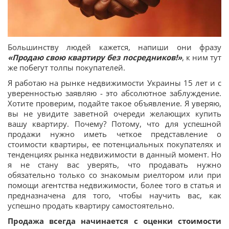
Большинству людей кажется, напиши они фразу
«Продаю свою квартиру без посредников!»
, к ним тут
же побегут толпы покупателей.
Я работаю на рынке недвижимости Украины 15 лет и с
уверенностью заявляю - это абсолютное заблуждение.
Хотите проверим, подайте такое объявление. Я уверяю,
вы не увидите заветной очереди желающих купить
вашу квартиру. Почему? Потому, что для успешной
продажи нужно иметь четкое представление о
стоимости квартиры, ее потенциальных покупателях и
тенденциях рынка недвижимости в данный момент. Но
я не стану вас уверять, что продавать нужно
обязательно только со знакомым риелтором или при
помощи агентства недвижимости, более того в статья и
предназначена для того, чтобы научить вас, как
успешно продать квартиру самостоятельно.
Продажа всегда начинается с оценки стоимости