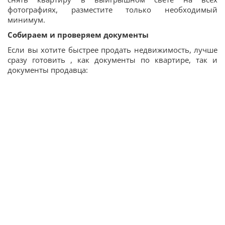
фотографиях, разместите только необходимый
минимум.
Собираем и проверяем документы
Если вы хотите быстрее продать недвижимость, лучше
сразу готовить , как документы по квартире, так и
документы продавца: