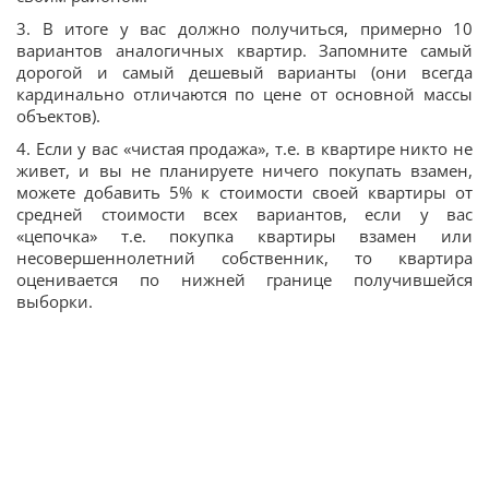
3. В итоге у вас должно получиться, примерно 10
вариантов аналогичных квартир. Запомните самый
дорогой и самый дешевый варианты (они всегда
кардинально отличаются по цене от основной массы
объектов).
4. Если у вас «чистая продажа», т.е. в квартире никто не
живет, и вы не планируете ничего покупать взамен,
можете добавить 5% к стоимости своей квартиры от
средней стоимости всех вариантов, если у вас
«цепочка» т.е. покупка квартиры взамен или
несовершеннолетний собственник, то квартира
оценивается по нижней границе получившейся
выборки.