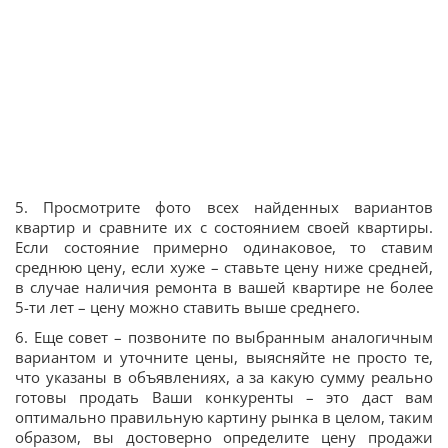
5. Просмотрите фото всех найденных вариантов
квартир и сравните их с состоянием своей квартиры.
Если состояние примерно одинаковое, то ставим
среднюю цену, если хуже – ставьте цену ниже средней,
в случае наличия ремонта в вашей квартире не более
5-ти лет – цену можно ставить выше среднего.
6. Еще совет – позвоните по выбранным аналогичным
вариантом и уточните цены, выясняйте не просто те,
что указаны в объявлениях, а за какую сумму реально
готовы продать Ваши конкуренты – это даст вам
оптимально правильную картину рынка в целом, таким
образом, вы достоверно определите цену продажи