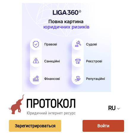
RU
Зарегистрироваться
Войти