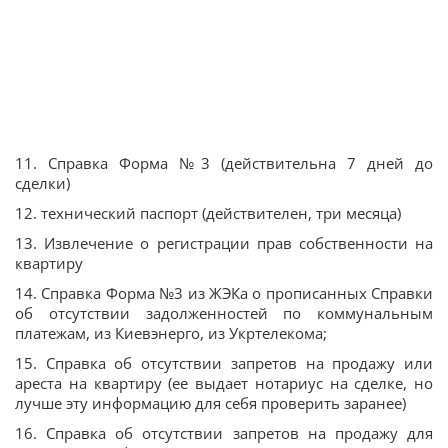
11. Справка Форма №3 (действительна 7 дней до
сделки)
12. технический паспорт (действителен, три месяца)
13. Извлечение о регистрации прав собственности на
квартиру
14. Справка Форма №3 из ЖЭКа о прописанных Справки
об отсутствии задолженностей по коммунальным
платежам, из Киевэнерго, из Укртелекома;
15. Справка об отсутствии запретов на продажу или
ареста на квартиру (ее выдает нотариус на сделке, но
лучше эту информацию для себя проверить заранее)
16. Справка об отсутствии запретов на продажу для