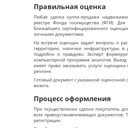
Правильная оценка
Любая сделка купли-продажи недвижимо
реестре Фонда госимущества (ФГИ). Для
ближайшего сертифицированного оценщик
личными документами.
На встрече оценщик задает вопросы о ра
территории, наличии инфраструктуры в 
подробно и правдиво. Эксперт формируе
компьютерной программе аналогов. Выезд н
имеет право заказывать услуги оценщика 
регионе.
Готовый документ с указанной оценочной с
визита.
Процесс оформления
При осуществлении сделки покупатель до
всех правоустанавливающих документов. Т
регистрации.