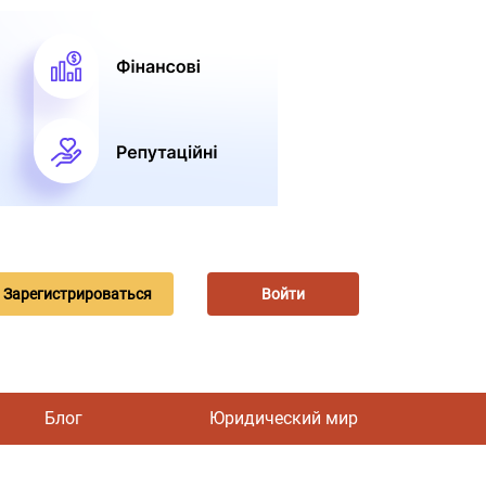
Зарегистрироваться
Войти
Блог
Юридический мир