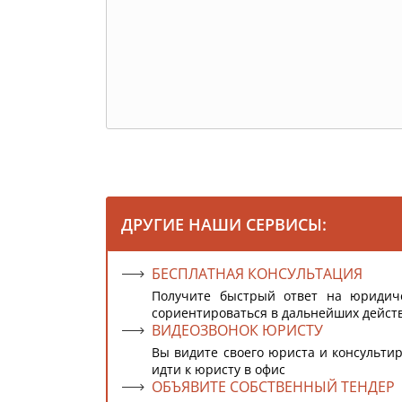
ДРУГИЕ НАШИ СЕРВИСЫ:
БЕСПЛАТНАЯ КОНСУЛЬТАЦИЯ
Получите быстрый ответ на юридич
сориентироваться в дальнейших дейст
ВИДЕОЗВОНОК ЮРИСТУ
Вы видите своего юриста и консультир
идти к юристу в офис
ОБЪЯВИТЕ СОБСТВЕННЫЙ ТЕНДЕР