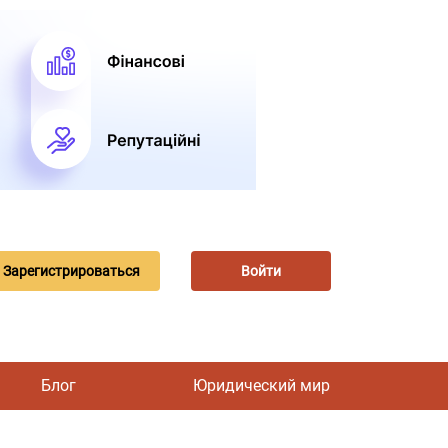
Зарегистрироваться
Войти
Блог
Юридический мир