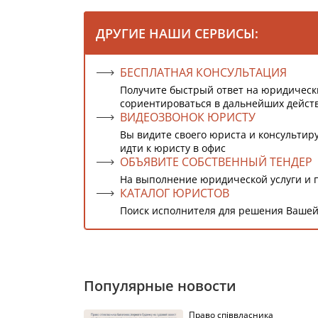
ДРУГИЕ НАШИ СЕРВИСЫ:
БЕСПЛАТНАЯ КОНСУЛЬТАЦИЯ
Получите быстрый ответ на юридическ
сориентироваться в дальнейших дейст
ВИДЕОЗВОНОК ЮРИСТУ
Вы видите своего юриста и консультиру
идти к юристу в офис
ОБЪЯВИТЕ СОБСТВЕННЫЙ ТЕНДЕР
На выполнение юридической услуги и 
КАТАЛОГ ЮРИСТОВ
Поиск исполнителя для решения Вашей
Популярные новости
Право співвласника