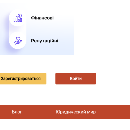
Зарегистрироваться
Войти
Блог
Юридический мир