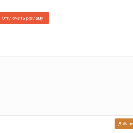
Отключить рекламу
Добав