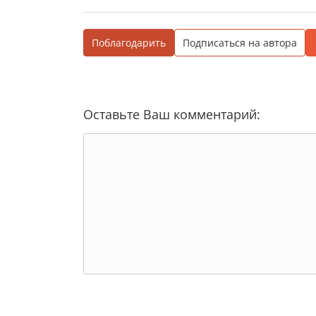
Поблагодарить
Подписаться на автора
Оставьте Ваш комментарий: