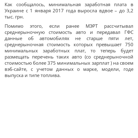
Как сообщалось, минимальная заработная плата в
Украине с 1 января 2017 года выросла вдвое – до 3,2
тыс. грн.
Помимо этого, если ранее МЭРТ рассчитывал
среднерыночную стоимость авто и передавал ГФС
данные об автомобилях не старше пяти лет,
среднерыночная стоимость которых превышает 750
минимальных заработных плат, то теперь будет
размещать перечень таких авто (со среднерыночной
стоимостью более 375 минимальных зарплат ) на своем
вэб-сайте, с учетом данных о марке, модели, годе
выпуска и типе топлива.