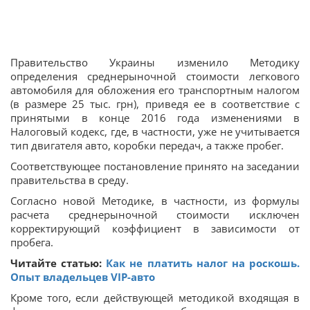
Правительство Украины изменило Методику
определения среднерыночной стоимости легкового
автомобиля для обложения его транспортным налогом
(в размере 25 тыс. грн), приведя ее в соответствие с
принятыми в конце 2016 года изменениями в
Налоговый кодекс, где, в частности, уже не учитывается
тип двигателя авто, коробки передач, а также пробег.
Соответствующее постановление принято на заседании
правительства в среду.
Согласно новой Методике, в частности, из формулы
расчета среднерыночной стоимости исключен
корректирующий коэффициент в зависимости от
пробега.
Читайте статью:
Как не платить налог на роскошь.
Опыт владельцев VIP-авто
Кроме того, если действующей методикой входящая в