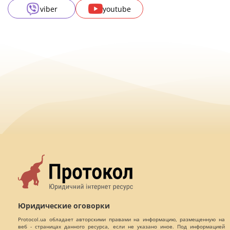
viber
youtube
Юридические оговорки
Protocol.ua обладает авторскими правами на информацию, размещенную на
веб - страницах данного ресурса, если не указано иное. Под информацией