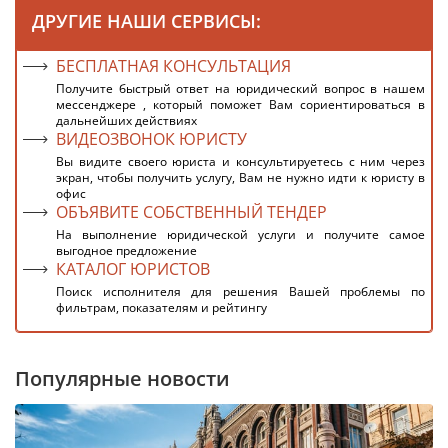
ДРУГИЕ НАШИ СЕРВИСЫ:
БЕСПЛАТНАЯ КОНСУЛЬТАЦИЯ
Получите быстрый ответ на юридический вопрос в нашем
мессенджере , который поможет Вам сориентироваться в
дальнейших действиях
ВИДЕОЗВОНОК ЮРИСТУ
Вы видите своего юриста и консультируетесь с ним через
экран, чтобы получить услугу, Вам не нужно идти к юристу в
офис
ОБЪЯВИТЕ СОБСТВЕННЫЙ ТЕНДЕР
На выполнение юридической услуги и получите самое
выгодное предложение
КАТАЛОГ ЮРИСТОВ
Поиск исполнителя для решения Вашей проблемы по
фильтрам, показателям и рейтингу
Популярные новости