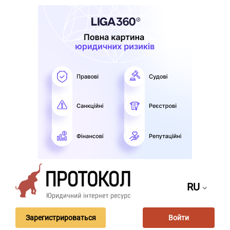
RU
Зарегистрироваться
Войти