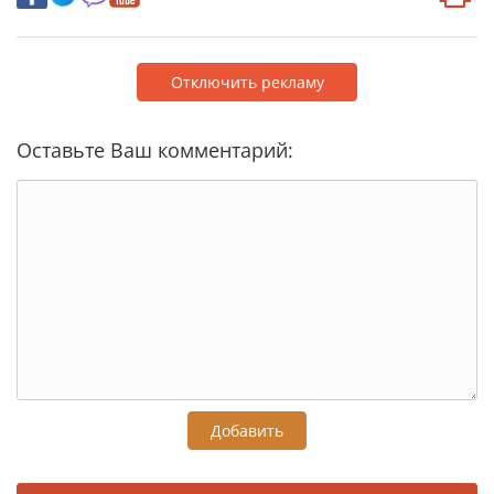
Отключить рекламу
Оставьте Ваш комментарий:
Добавить