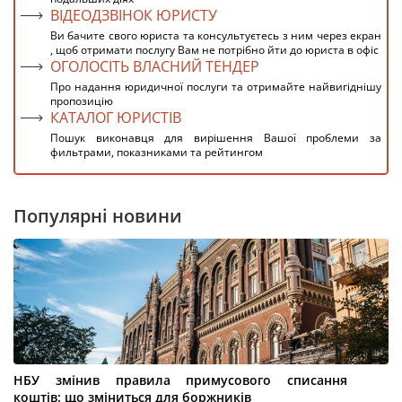
ВІДЕОДЗВІНОК ЮРИСТУ
Ви бачите свого юриста та консультуєтесь з ним через екран
, щоб отримати послугу Вам не потрібно йти до юриста в офіс
ОГОЛОСІТЬ ВЛАСНИЙ ТЕНДЕР
Про надання юридичної послуги та отримайте найвигіднішу
пропозицію
КАТАЛОГ ЮРИСТІВ
Пошук виконавця для вирішення Вашої проблеми за
фильтрами, показниками та рейтингом
Популярні новини
НБУ змінив правила примусового списання
коштів: що зміниться для боржників