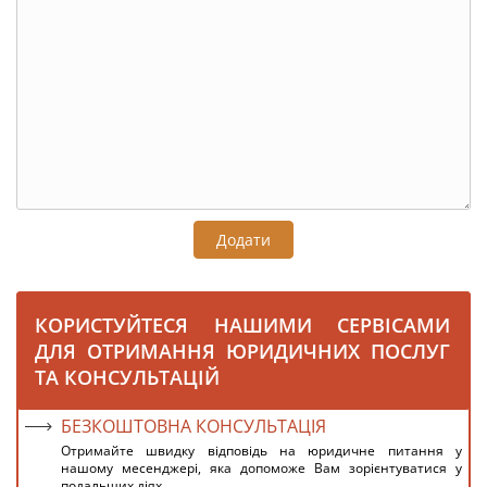
Додати
КОРИСТУЙТЕСЯ НАШИМИ СЕРВІСАМИ
ДЛЯ ОТРИМАННЯ ЮРИДИЧНИХ ПОСЛУГ
ТА КОНСУЛЬТАЦІЙ
БЕЗКОШТОВНА КОНСУЛЬТАЦІЯ
Отримайте швидку відповідь на юридичне питання у
нашому месенджері, яка допоможе Вам зорієнтуватися у
подальших діях