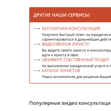
ДРУГИЕ НАШИ СЕРВИСЫ:
БЕСПЛАТНАЯ КОНСУЛЬТАЦИЯ
Получите быстрый ответ на юридическ
сориентироваться в дальнейших дейст
ВИДЕОЗВОНОК ЮРИСТУ
Вы видите своего юриста и консультиру
идти к юристу в офис
ОБЪЯВИТЕ СОБСТВЕННЫЙ ТЕНДЕР
На выполнение юридической услуги и 
КАТАЛОГ ЮРИСТОВ
Поиск исполнителя для решения Вашей
Популярные видео консультац