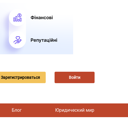
Зарегистрироваться
Войти
Блог
Юридический мир