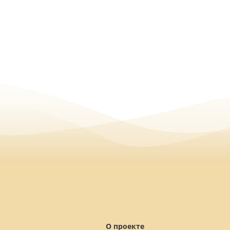
О проекте