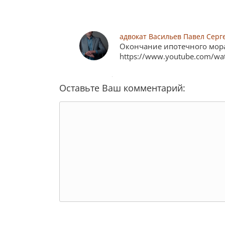
адвокат Васильев Павел Серг
Окончание ипотечного мора
https://www.youtube.com/w
Оставьте Ваш комментарий: