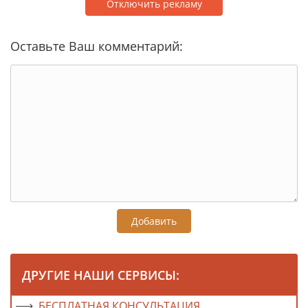
Отключить рекламу
Оставьте Ваш комментарий:
Добавить
ДРУГИЕ НАШИ СЕРВИСЫ:
БЕСПЛАТНАЯ КОНСУЛЬТАЦИЯ