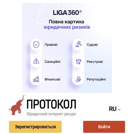
RU
Зарегистрироваться
Войти