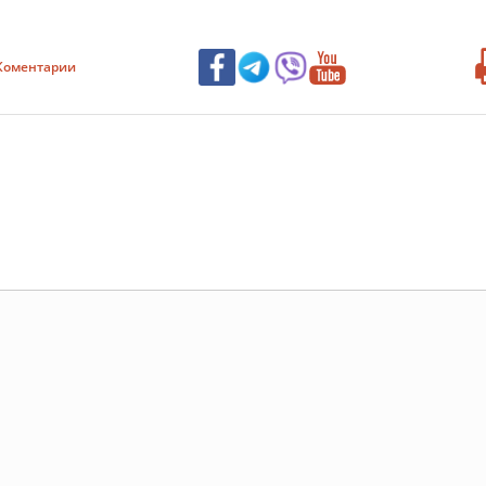
Коментарии