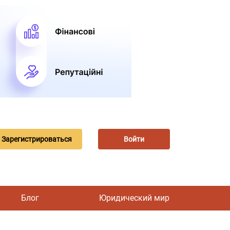
Зарегистрироваться
Войти
Блог
Юридический мир