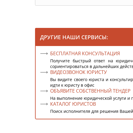
ДРУГИЕ НАШИ СЕРВИСЫ:
БЕСПЛАТНАЯ КОНСУЛЬТАЦИЯ
Получите быстрый ответ на юридич
сориентироваться в дальнейших дейст
ВИДЕОЗВОНОК ЮРИСТУ
Вы видите своего юриста и консультир
идти к юристу в офис
ОБЪЯВИТЕ СОБСТВЕННЫЙ ТЕНДЕР
На выполнение юридической услуги и 
КАТАЛОГ ЮРИСТОВ
Поиск исполнителя для решения Вашей