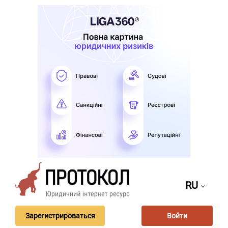
RU
Зарегистрироваться
Войти