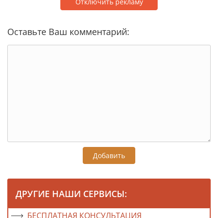
Отключить рекламу
Оставьте Ваш комментарий:
Добавить
ДРУГИЕ НАШИ СЕРВИСЫ:
БЕСПЛАТНАЯ КОНСУЛЬТАЦИЯ