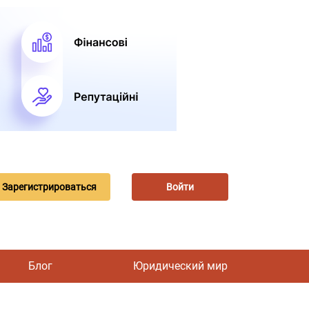
Зарегистрироваться
Войти
Блог
Юридический мир