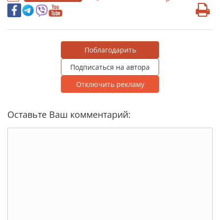
Поблагодарить
Подписаться на автора
Отключить рекламу
Оставьте Ваш комментарий: