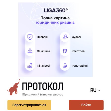
RU
Зарегистрироваться
Войти