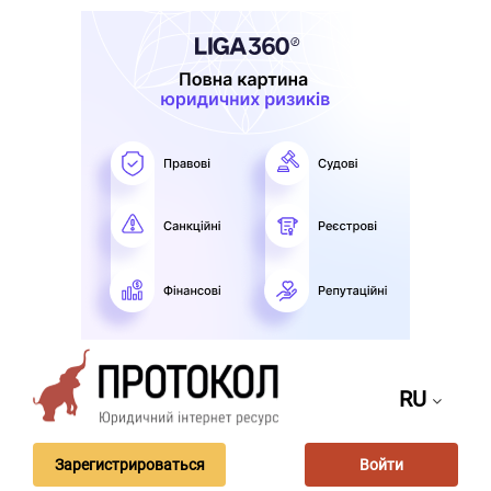
RU
Зарегистрироваться
Войти