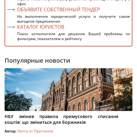
офис
ОБЪЯВИТЕ СОБСТВЕННЫЙ ТЕНДЕР
На выполнение юридической услуги и получите самое
выгодное предложение
КАТАЛОГ ЮРИСТОВ
Поиск исполнителя для решения Вашей проблемы по
фильтрам, показателям и рейтингу
Популярные новости
НБУ змінив правила примусового списання
коштів: що зміниться для боржників
Автор:
Лента от Протокола