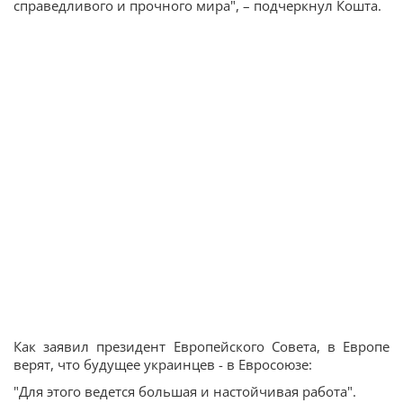
справедливого и прочного мира", – подчеркнул Кошта.
Как заявил президент Европейского Совета, в Европе
верят, что будущее украинцев - в Евросоюзе:
"Для этого ведется большая и настойчивая работа".