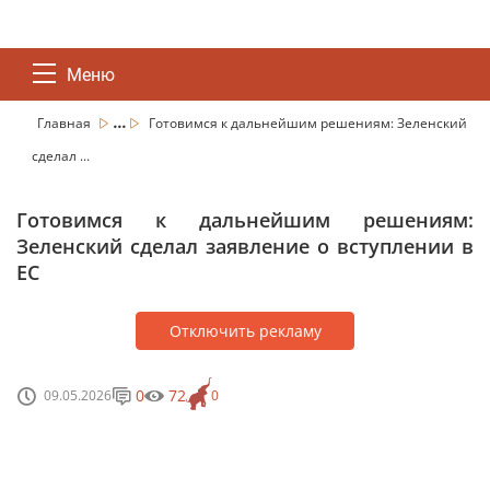
Меню
...
Главная
Готовимся к дальнейшим решениям: Зеленский
сделал ...
Готовимся к дальнейшим решениям:
Зеленский сделал заявление о вступлении в
ЕС
Отключить рекламу
0
72
09.05.2026
0