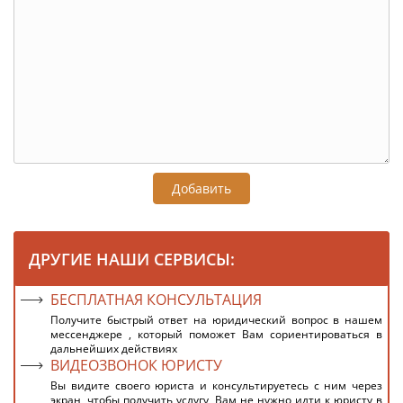
Добавить
ДРУГИЕ НАШИ СЕРВИСЫ:
БЕСПЛАТНАЯ КОНСУЛЬТАЦИЯ
Получите быстрый ответ на юридический вопрос в нашем
мессенджере , который поможет Вам сориентироваться в
дальнейших действиях
ВИДЕОЗВОНОК ЮРИСТУ
Вы видите своего юриста и консультируетесь с ним через
экран, чтобы получить услугу, Вам не нужно идти к юристу в