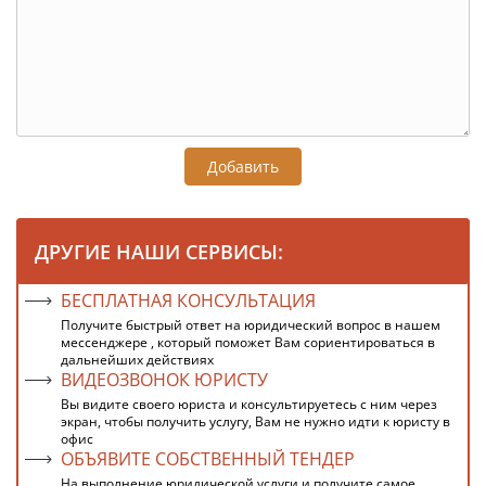
Добавить
ДРУГИЕ НАШИ СЕРВИСЫ:
БЕСПЛАТНАЯ КОНСУЛЬТАЦИЯ
Получите быстрый ответ на юридический вопрос в нашем
мессенджере , который поможет Вам сориентироваться в
дальнейших действиях
ВИДЕОЗВОНОК ЮРИСТУ
Вы видите своего юриста и консультируетесь с ним через
экран, чтобы получить услугу, Вам не нужно идти к юристу в
офис
ОБЪЯВИТЕ СОБСТВЕННЫЙ ТЕНДЕР
На выполнение юридической услуги и получите самое