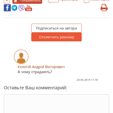
Понравилось
Подписаться на автора
Отключить рекламу
Колотій Андрій Вікторович
А чому страдають?
24.05.2019 11:18
Оставьте Ваш комментарий: