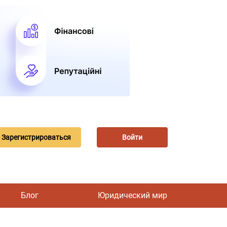
Зарегистрироваться
Войти
Блог
Юридический мир