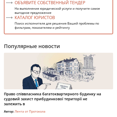
ОБЪЯВИТЕ СОБСТВЕННЫЙ ТЕНДЕР
На выполнение юридической услуги и получите самое
выгодное предложение
КАТАЛОГ ЮРИСТОВ
Поиск исполнителя для решения Вашей проблемы по
фильтрам, показателям и рейтингу
Популярные новости
Право співвласника багатоквартирного будинку на
судовий захист прибудинкової території не
залежить в
Автор:
Лента от Протокола