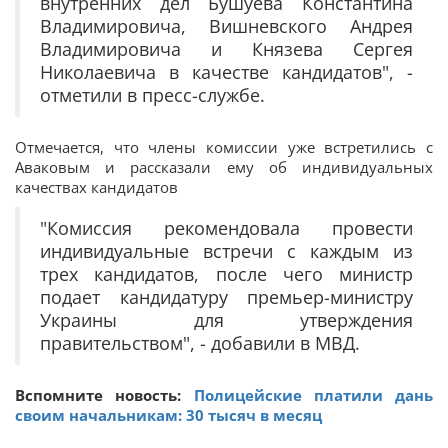
внутренних дел Бушуева Константина
Владимировича, Вишневского Андрея
Владимировича и Князева Сергея
Николаевича в качестве кандидатов", -
отметили в пресс-службе.
Отмечается, что члены комиссии уже встретились с
Аваковым и рассказали ему об индивидуальных
качествах кандидатов
"Комиссия рекомендовала провести
индивидуальные встречи с каждым из
трех кандидатов, после чего министр
подает кандидатуру премьер-министру
Украины для утверждения
правительством", - добавили в МВД.
Вспомните новость:
Полицейские платили дань
своим начальникам: 30 тысяч в месяц