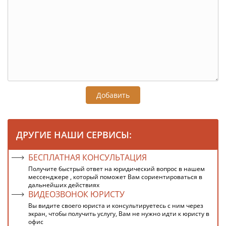
Добавить
ДРУГИЕ НАШИ СЕРВИСЫ:
БЕСПЛАТНАЯ КОНСУЛЬТАЦИЯ
Получите быстрый ответ на юридический вопрос в нашем
мессенджере , который поможет Вам сориентироваться в
дальнейших действиях
ВИДЕОЗВОНОК ЮРИСТУ
Вы видите своего юриста и консультируетесь с ним через
экран, чтобы получить услугу, Вам не нужно идти к юристу в
офис