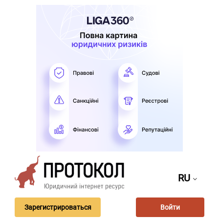
RU
Зарегистрироваться
Войти