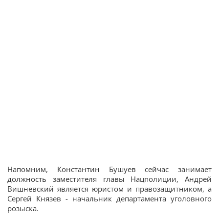
Напомним, Константин Бушуев сейчас занимает
должность заместителя главы Нацполиции, Андрей
Вишневский является юристом и правозащитником, а
Сергей Князев - начальник департамента уголовного
розыска.