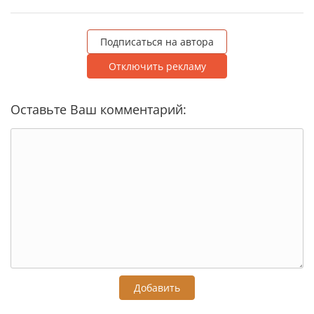
Подписаться на автора
Отключить рекламу
Оставьте Ваш комментарий:
Добавить