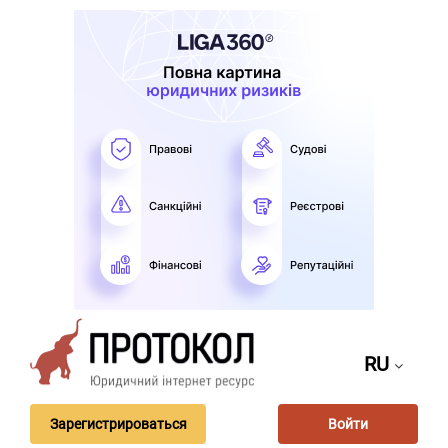
RU
Зарегистрироваться
Войти