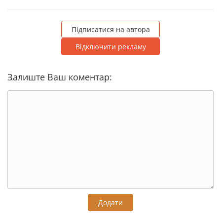
Підписатися на автора
Відключити рекламу
Залиште Ваш коментар:
Додати